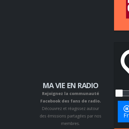
MA VIE EN RADIO
Rejoignez la communauté
Facebook des fans de radio.
Découvrez et réagissez autour
Fr
des émissions partagées par nos
membres.