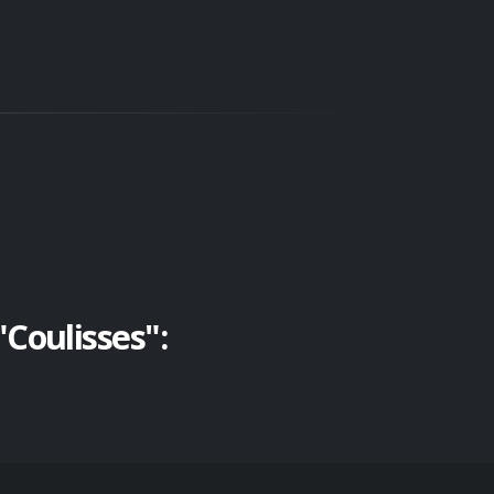
Coulisses":