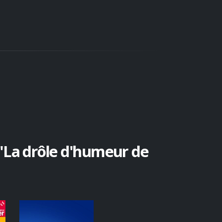
"La drôle d'humeur de