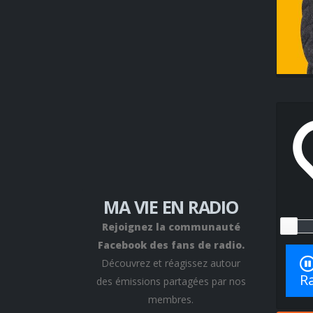
MA VIE EN RADIO
Rejoignez la communauté
Facebook des fans de radio.
Découvrez et réagissez autour
Ra
des émissions partagées par nos
membres.