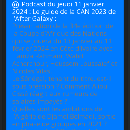
Podcast du jeudi 11 janvier
2024 : Le guide de la CAN 2023 de
l’After Galaxy :
Présentation de la 34e édition de
la Coupe d’Afrique des Nations –
qui se jouera du 13 janvier au 11
février 2024 en Côte d’Ivoire avec
Hamza Rahmani, Walid
Acherchour, Houssem Loussaïef et
Nicolas Vilas.
Le Sénégal, tenant du titre, est-il
sous pression ? Comment Aliou
Cissé réagit aux rumeurs de
salaires impayés ?
Quelles sont les ambitions de
l’Algérie de Djamel Belmadi, sortie
en phase de groupes en 2021 ?