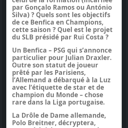
par Gonçalo Ramos ou António
Silva) ? Quels sont les objectifs
de ce Benfica en Champions,
cette saison ? Quel est le projet
du SLB présidé par Rui Costa ?
Un Benfica – PSG qui s’annonce
particulier pour Julian Draxler.
Outre son statut de joueur
prêté par les Parisiens,
l’Allemand a débarqué à la Luz
avec l’étiquette de star et de
champion du Monde – chose
rare dans la Liga portugaise.
La Drôle de Dame allemande,
Polo Breitner, décryptera,