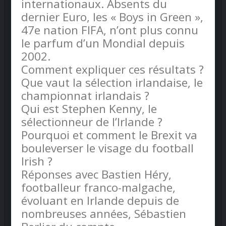
internationaux. Absents du
dernier Euro, les « Boys in Green »,
47e nation FIFA, n’ont plus connu
le parfum d’un Mondial depuis
2002.
Comment expliquer ces résultats ?
Que vaut la sélection irlandaise, le
championnat irlandais ?
Qui est Stephen Kenny, le
sélectionneur de l’Irlande ?
Pourquoi et comment le Brexit va
bouleverser le visage du football
Irish ?
Réponses avec Bastien Héry,
footballeur franco-malgache,
évoluant en Irlande depuis de
nombreuses années, Sébastien