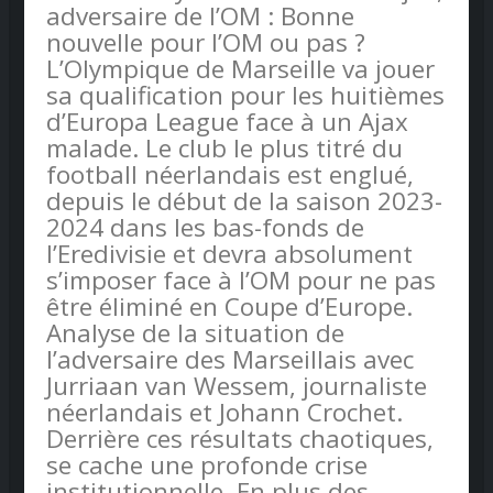
adversaire de l’OM : Bonne
nouvelle pour l’OM ou pas ?
L’Olympique de Marseille va jouer
sa qualification pour les huitièmes
d’Europa League face à un Ajax
malade. Le club le plus titré du
football néerlandais est englué,
depuis le début de la saison 2023-
2024 dans les bas-fonds de
l’Eredivisie et devra absolument
s’imposer face à l’OM pour ne pas
être éliminé en Coupe d’Europe.
Analyse de la situation de
l’adversaire des Marseillais avec
Jurriaan van Wessem, journaliste
néerlandais et Johann Crochet.
Derrière ces résultats chaotiques,
se cache une profonde crise
institutionnelle. En plus des