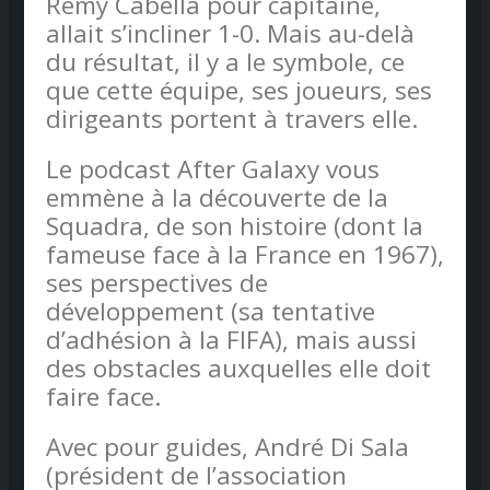
Rémy Cabella pour capitaine,
allait s’incliner 1-0. Mais au-delà
du résultat, il y a le symbole, ce
que cette équipe, ses joueurs, ses
dirigeants portent à travers elle.
Le podcast After Galaxy vous
emmène à la découverte de la
Squadra, de son histoire (dont la
fameuse face à la France en 1967),
ses perspectives de
développement (sa tentative
d’adhésion à la FIFA), mais aussi
des obstacles auxquelles elle doit
faire face.
Avec pour guides, André Di Sala
(président de l’association