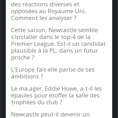
des réactions diverses et
opposées au Royaume-Uni.
Comment les analyser ?
Cette saison, Newcastle semble
s’installer dans le top-4 de la
Premier League. Est-il un candidat
plausible à la PL, dans un futur
proche ?
L’Europe fait-elle partie de ses
ambitions ?
Le ma,ager, Eddie Howe, a-t-il les
épaules pour étoffer la salle des
trophées du club ?
Newcastle peut-il devenir un