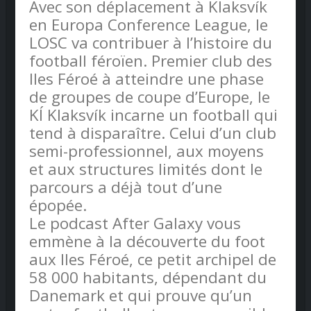
Avec son déplacement à Klaksvík
en Europa Conference League, le
LOSC va contribuer à l’histoire du
football féroïen. Premier club des
Iles Féroé à atteindre une phase
de groupes de coupe d’Europe, le
KÍ Klaksvík incarne un football qui
tend à disparaître. Celui d’un club
semi-professionnel, aux moyens
et aux structures limités dont le
parcours a déjà tout d’une
épopée.
Le podcast After Galaxy vous
emmène à la découverte du foot
aux Iles Féroé, ce petit archipel de
58 000 habitants, dépendant du
Danemark et qui prouve qu’un