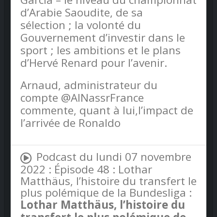
d’Arabie Saoudite, de sa
sélection ; la volonté du
Gouvernement d’investir dans le
sport ; les ambitions et le plans
d’Hervé Renard pour l’avenir.
Arnaud, administrateur du
compte @AlNassrFrance
commente, quant à lui,l’impact de
l’arrivée de Ronaldo
Podcast du lundi 07 novembre
2022 : Épisode 48 : Lothar
Matthäus, l’histoire du transfert le
plus polémique de la Bundesliga :
Lothar Matthäus, l’histoire du