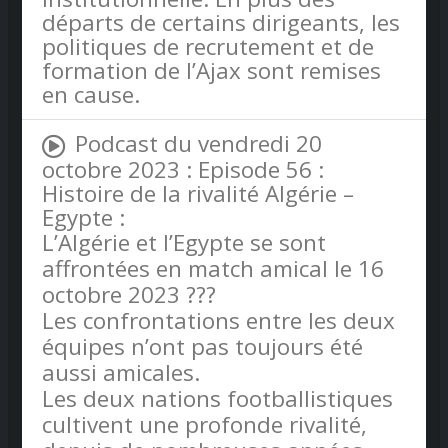
départs de certains dirigeants, les
politiques de recrutement et de
formation de l’Ajax sont remises
en cause.
Podcast du vendredi 20
octobre 2023 : Episode 56 :
Histoire de la rivalité Algérie –
Egypte :
L’Algérie et l’Egypte se sont
affrontées en match amical le 16
octobre 2023 ???
Les confrontations entre les deux
équipes n’ont pas toujours été
aussi amicales.
Les deux nations footballistiques
cultivent une profonde rivalité,