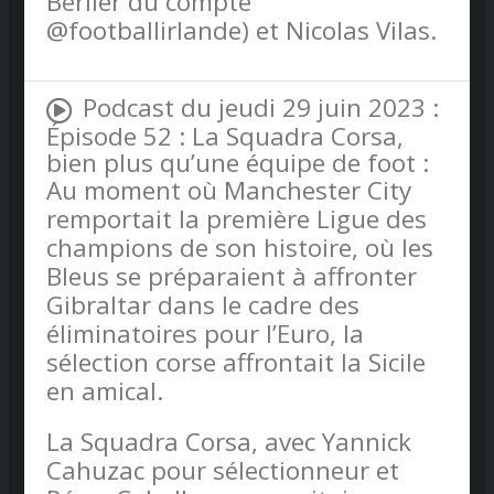
Berlier du compte
@footballirlande) et Nicolas Vilas.
Podcast du jeudi 29 juin 2023 :
Épisode 52 : La Squadra Corsa,
bien plus qu’une équipe de foot :
Au moment où Manchester City
remportait la première Ligue des
champions de son histoire, où les
Bleus se préparaient à affronter
Gibraltar dans le cadre des
éliminatoires pour l’Euro, la
sélection corse affrontait la Sicile
en amical.
La Squadra Corsa, avec Yannick
Cahuzac pour sélectionneur et