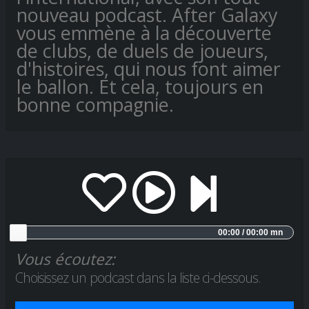
nouveau podcast. After Galaxy
vous emmène à la découverte
de clubs, de duels de joueurs,
d'histoires, qui nous font aimer
le ballon. Et cela, toujours en
bonne compagnie.
00:00 / 00:00 mn
Vous écoutez:
Choisissez un podcast dans la liste ci-dessous.