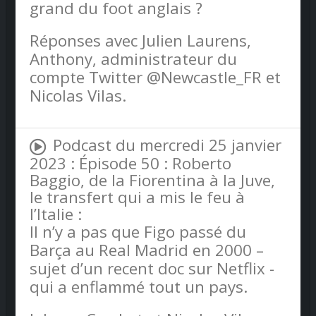
grand du foot anglais ?
Réponses avec Julien Laurens,
Anthony, administrateur du
compte Twitter @Newcastle_FR et
Nicolas Vilas.
Podcast du mercredi 25 janvier
2023 : Épisode 50 : Roberto
Baggio, de la Fiorentina à la Juve,
le transfert qui a mis le feu à
l’Italie :
Il n’y a pas que Figo passé du
Barça au Real Madrid en 2000 –
sujet d’un recent doc sur Netflix -
qui a enflammé tout un pays.