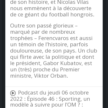
de son histoire, et Nicolas Vilas
nous emmènent à la découverte
de ce géant du football hongrois.
Outre son passé glorieux –
marqué par de nombreux
trophées – Ferencvaros est aussi
un témoin de l’histoire, parfois
douloureuse, de son pays. Un club
qui flirte avec la politique et dont
le président, Gabor Kubatov, est
un (très) proche du Premier
ministre, Viktor Orban.
Podcast du jeudi 06 octobre
2022 : Épisode 46 : Sporting, un
modèle à suivre pour l’OM ? :