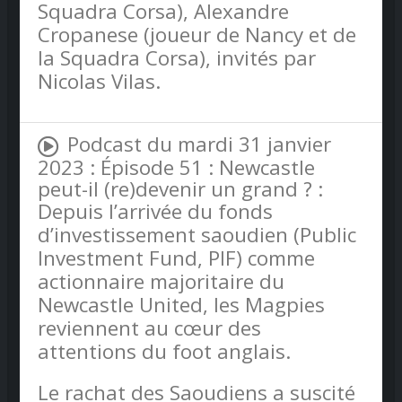
Squadra Corsa), Alexandre
Cropanese (joueur de Nancy et de
la Squadra Corsa), invités par
Nicolas Vilas.
Podcast du mardi 31 janvier
2023 : Épisode 51 : Newcastle
peut-il (re)devenir un grand ? :
Depuis l’arrivée du fonds
d’investissement saoudien (Public
Investment Fund, PIF) comme
actionnaire majoritaire du
Newcastle United, les Magpies
reviennent au cœur des
attentions du foot anglais.
Le rachat des Saoudiens a suscité