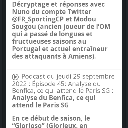
Décryptage et réponses avec
Nuno du compte Twitter
@FR_SportingCP et Modou
Sougou (ancien joueur de l’OM
qui a passé de longues et
fructueuses saisons au
Portugal et actuel entraîneur
des attaquants à Amiens).
Podcast du jeudi 29 septembre
2022 : Épisode 45: Analyse du
Benfica, ce qui attend le Paris SG :
Analyse du Benfica, ce qui
attend le Paris SG
En ce début de saison, le
“Glorioso” (Glorieux, en