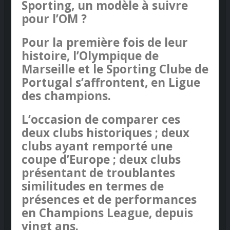
Sporting, un modèle à suivre
pour l’OM ?
Pour la première fois de leur
histoire, l’Olympique de
Marseille et le Sporting Clube de
Portugal s’affrontent, en Ligue
des champions.
L’occasion de comparer ces
deux clubs historiques ; deux
clubs ayant remporté une
coupe d’Europe ; deux clubs
présentant de troublantes
similitudes en termes de
présences et de performances
en Champions League, depuis
vingt ans.