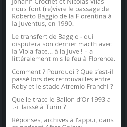
Johann Crochet et Nicolas Vilas
nous font (re)vivre le passage de
Roberto Baggio de la Fiorentina à
la Juventus, en 1990.
Le transfert de Baggio - qui
disputera son dernier macth avec
la Viola face… à la Juve ! – a
littéralement mis le feu à Florence.
Comment ? Pourquoi ? Que s’est-il
passé lors des retrouvailles entre
Roby et le stade Atremio Franchi ?
Quelle trace le Ballon d’Or 1993 a-
t-il laissé à Turin ?
Réponses, archives à l’appui, dans