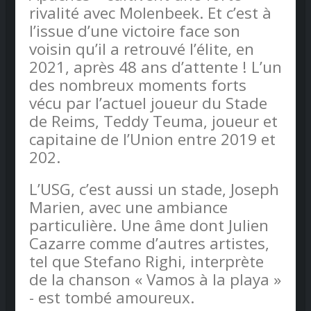
rivalité avec Molenbeek. Et c’est à
l’issue d’une victoire face son
voisin qu’il a retrouvé l’élite, en
2021, après 48 ans d’attente ! L’un
des nombreux moments forts
vécu par l’actuel joueur du Stade
de Reims, Teddy Teuma, joueur et
capitaine de l’Union entre 2019 et
202.
L’USG, c’est aussi un stade, Joseph
Marien, avec une ambiance
particulière. Une âme dont Julien
Cazarre comme d’autres artistes,
tel que Stefano Righi, interprète
de la chanson « Vamos à la playa »
- est tombé amoureux.