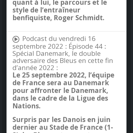
quant à lui, le parcours et le
style de l’entraîneur
benfiquiste, Roger Schmidt.
Podcast du vendredi 16
septembre 2022 : Épisode 44 :
Spécial Danemark, le double
adversaire des Bleus en cette fin
d’année 2022 :
Le 25 septembre 2022, l’équipe
de France sera au Danemark
pour affronter le Danemark,
dans le cadre de la Ligue des
Nations.
Surpris par les Danois en juin
dernier au Stade de France (1-