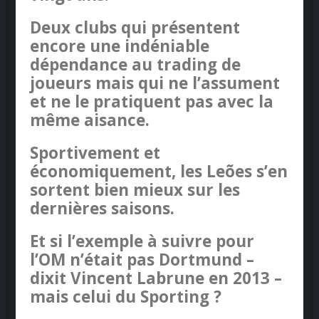
Deux clubs qui présentent
encore une indéniable
dépendance au trading de
joueurs mais qui ne l’assument
et ne le pratiquent pas avec la
même aisance.
Sportivement et
économiquement, les Leões s’en
sortent bien mieux sur les
dernières saisons.
Et si l’exemple à suivre pour
l’OM n’était pas Dortmund –
dixit Vincent Labrune en 2013 –
mais celui du Sporting ?