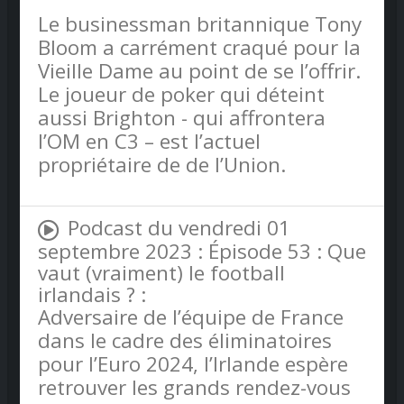
Le businessman britannique Tony
Bloom a carrément craqué pour la
Vieille Dame au point de se l’offrir.
Le joueur de poker qui déteint
aussi Brighton - qui affrontera
l’OM en C3 – est l’actuel
propriétaire de de l’Union.
Podcast du vendredi 01
septembre 2023 : Épisode 53 : Que
vaut (vraiment) le football
irlandais ? :
Adversaire de l’équipe de France
dans le cadre des éliminatoires
pour l’Euro 2024, l’Irlande espère
retrouver les grands rendez-vous