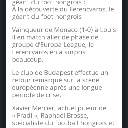
géant du foot hongrois :
A la découverte du Ferencvaros, le
géant du foot hongrois
Vainqueur de Monaco (1-0) à Louis
II en match aller de phase de
groupe d’Europa League, le
Ferencvaros en a surpris
beaucoup.
Le club de Budapest effectue un
retour remarqué sur la scène
européenne après une longue
période de crise.
Xavier Mercier, actuel joueur de
« Fradi », Raphaël Brosse,
spécialiste du football hongrois et