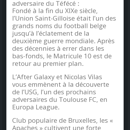
adversaire du Téfécé :
Fondé à la fin du XIXe siècle,
l’Union Saint-Gilloise était l’un des
grands noms du football belge
jusqu’à l’éclatement de la
deuxième guerre mondiale. Après
des décennies à errer dans les
bas-fonds, le Matricule 10 est de
retour au premier plan.
L’After Galaxy et Nicolas Vilas
vous emmènent à la découverte
de l’USG, l’un des prochains
adversaires du Toulouse FC, en
Europa League.
Club populaire de Bruxelles, les «
Apaches » cultivent une forte