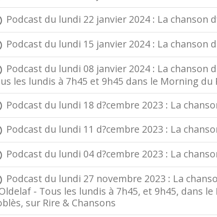
Podcast du lundi 22 janvier 2024 : La chanson d’
Podcast du lundi 15 janvier 2024 : La chanson d'
Podcast du lundi 08 janvier 2024 : La chanson d'
us les lundis à 7h45 et 9h45 dans le Morning du
Podcast du lundi 18 d?cembre 2023 : La chanson 
Podcast du lundi 11 d?cembre 2023 : La chanson 
Podcast du lundi 04 d?cembre 2023 : La chanson d
Podcast du lundi 27 novembre 2023 : La chanson
Oldelaf - Tous les lundis à 7h45, et 9h45, dans
oblès, sur Rire & Chansons