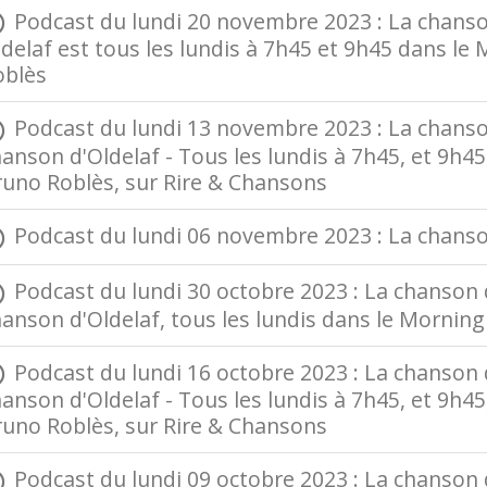
Podcast du lundi 20 novembre 2023 : La chanson 
delaf est tous les lundis à 7h45 et 9h45 dans le
oblès
Podcast du lundi 13 novembre 2023 : La chanson d
anson d'Oldelaf - Tous les lundis à 7h45, et 9h
runo Roblès, sur Rire & Chansons
Podcast du lundi 06 novembre 2023 : La chanso
Podcast du lundi 30 octobre 2023 : La chanson d
anson d'Oldelaf, tous les lundis dans le Morning 
Podcast du lundi 16 octobre 2023 : La chanson d
anson d'Oldelaf - Tous les lundis à 7h45, et 9h
runo Roblès, sur Rire & Chansons
Podcast du lundi 09 octobre 2023 : La chanson d'