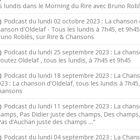
s lundis dans le Morning du Rire avec Bruno Rob
Podcast du lundi 02 octobre 2023 : La chanson d
anson d'Oldelaf - Tous les lundis à 7h45, et 9h
runo Roblès, sur Rire & Chansons
Podcast du lundi 25 septembre 2023 : La chanso
outez Oldelaf , tous les lundis, à 7h45 et 9h45
Podcast du lundi 18 septembre 2023 : La Chans
23 : La chanson d'Oldelaf, tous les lundis à 7h45
hansons
Podcast du lundi 11 septembre 2023 : La chanso
hamps, Pas Didier juste des champs, Des champs
 Pas d’Auchan juste des champs …”
Podcast du lundi 04 septembre 2023 : La Chanson