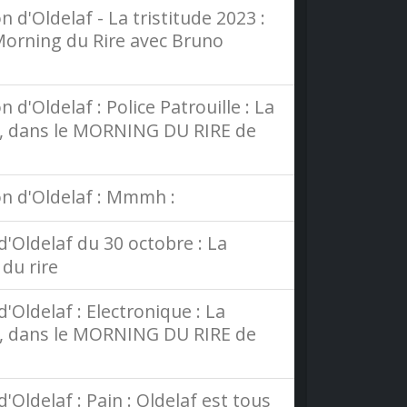
d'Oldelaf - La tristitude 2023 :
 Morning du Rire avec Bruno
'Oldelaf : Police Patrouille : La
45, dans le MORNING DU RIRE de
n d'Oldelaf : Mmmh :
'Oldelaf du 30 octobre : La
du rire
'Oldelaf : Electronique : La
45, dans le MORNING DU RIRE de
Oldelaf : Pain : Oldelaf est tous