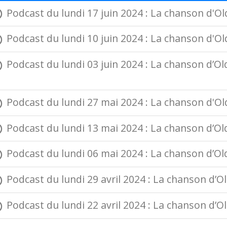
Podcast du lundi 17 juin 2024 : La chanson d'Old
Podcast du lundi 10 juin 2024 : La chanson d'Old
Podcast du lundi 03 juin 2024 : La chanson d’Olde
Podcast du lundi 27 mai 2024 : La chanson d'Olde
Podcast du lundi 13 mai 2024 : La chanson d’Old
Podcast du lundi 06 mai 2024 : La chanson d’Olde
Podcast du lundi 29 avril 2024 : La chanson d’Old
Podcast du lundi 22 avril 2024 : La chanson d’O