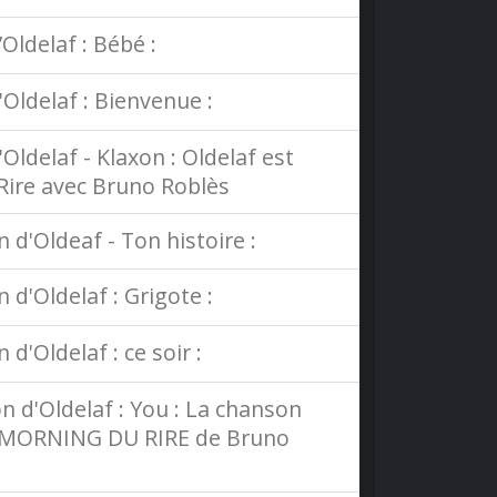
Oldelaf : Bébé :
Oldelaf : Bienvenue :
Oldelaf - Klaxon : Oldelaf est
 Rire avec Bruno Roblès
d'Oldeaf - Ton histoire :
d'Oldelaf : Grigote :
'Oldelaf : ce soir :
 d'Oldelaf : You : La chanson
 le MORNING DU RIRE de Bruno