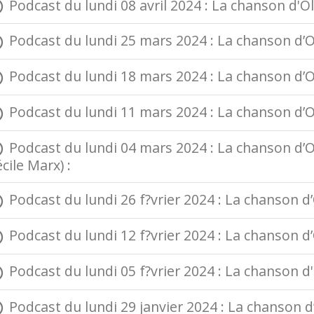
Podcast du lundi 08 avril 2024 : La chanson d'Ol
Podcast du lundi 25 mars 2024 : La chanson d’O
Podcast du lundi 18 mars 2024 : La chanson d’Old
Podcast du lundi 11 mars 2024 : La chanson d’Ol
Podcast du lundi 04 mars 2024 : La chanson d’Ol
cile Marx) :
Podcast du lundi 26 f?vrier 2024 : La chanson d
Podcast du lundi 12 f?vrier 2024 : La chanson d
Podcast du lundi 05 f?vrier 2024 : La chanson d'O
Podcast du lundi 29 janvier 2024 : La chanson d’