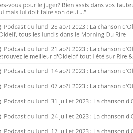
es-vous pour le juger? Bien assis dans vos fauteu
i mais lui doit faire son deuil…”
Podcast du lundi 28 ao?t 2023 : La chanson d'Old
Oldelf, tous les lundis dans le Morning Du Rire
Podcast du lundi 21 ao?t 2023 : La chanson d'Olde
trouvez le meilleur d'Oldelaf tout l'été sur Rire
Podcast du lundi 14 ao?t 2023 : La chanson d'Olde
Podcast du lundi 07 ao?t 2023 : La chanson d'Olde
Podcast du lundi 31 juillet 2023 : La chanson d'Ol
Podcast du lundi 24 juillet 2023 : La chanson d'Ol
Podcast du lundi 17 juillet 2023 : La chanson d'Ol