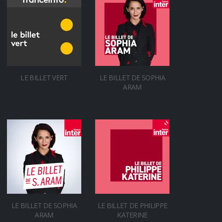
LE BILLET VERT
LE BILLET DE SOPHIA
ARAM
LE BILLET DE SOPHIA
LE BILLET DE PHILIPPE
ARAM
KATERINE