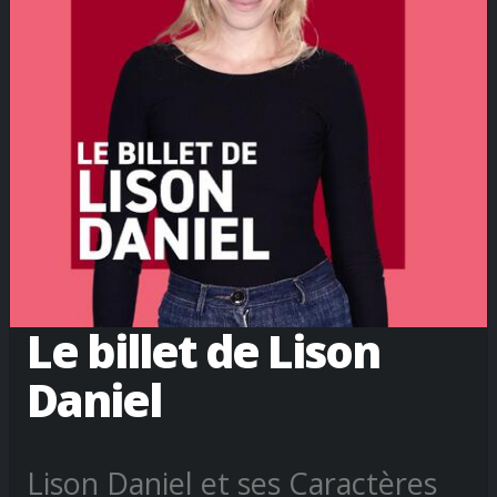
Le billet de Lison
Daniel
Lison Daniel et ses Caractères