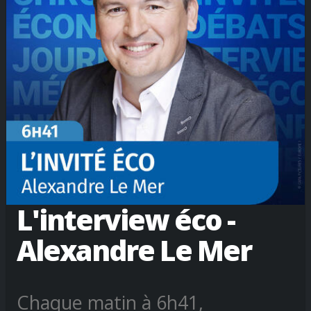
L'interview éco -
Alexandre Le Mer
Chaque matin à 6h41,