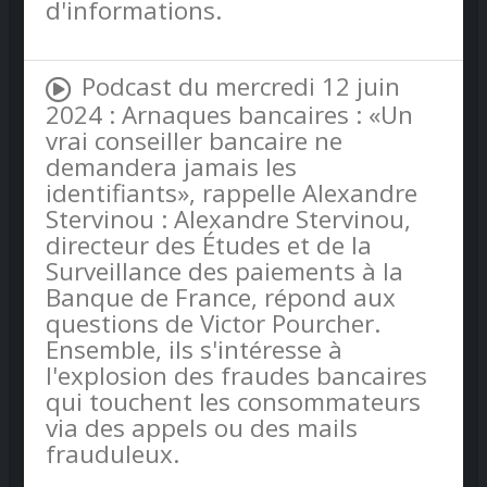
d'informations.
Podcast du mercredi 12 juin
2024 : Arnaques bancaires : «Un
vrai conseiller bancaire ne
demandera jamais les
identifiants», rappelle Alexandre
Stervinou : Alexandre Stervinou,
directeur des Études et de la
Surveillance des paiements à la
Banque de France, répond aux
questions de Victor Pourcher.
Ensemble, ils s'intéresse à
l'explosion des fraudes bancaires
qui touchent les consommateurs
via des appels ou des mails
frauduleux.