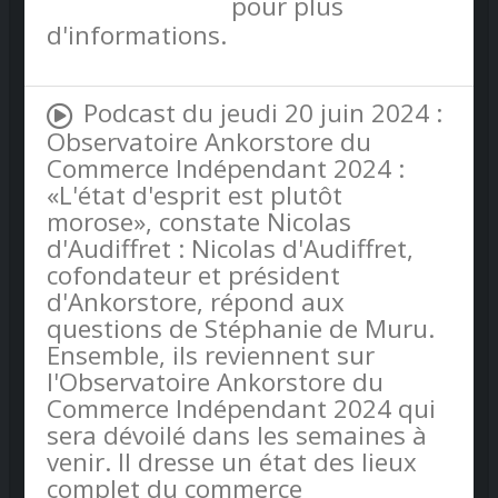
confidentialite
pour plus
d'informations.
Podcast du jeudi 20 juin 2024 :
Observatoire Ankorstore du
Commerce Indépendant 2024 :
«L'état d'esprit est plutôt
morose», constate Nicolas
d'Audiffret : Nicolas d'Audiffret,
cofondateur et président
d'Ankorstore, répond aux
questions de Stéphanie de Muru.
Ensemble, ils reviennent sur
l'Observatoire Ankorstore du
Commerce Indépendant 2024 qui
sera dévoilé dans les semaines à
venir. Il dresse un état des lieux
complet du commerce