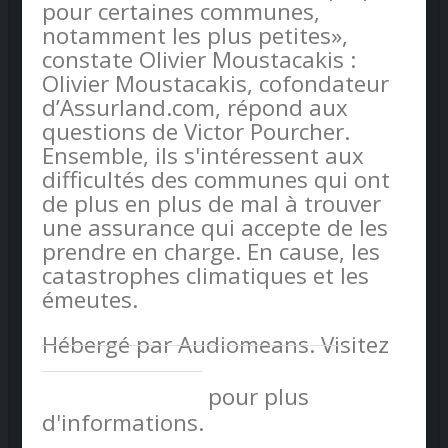
pour certaines communes,
notamment les plus petites»,
constate Olivier Moustacakis :
Olivier Moustacakis, cofondateur
d’Assurland.com, répond aux
questions de Victor Pourcher.
Ensemble, ils s'intéressent aux
difficultés des communes qui ont
de plus en plus de mal à trouver
une assurance qui accepte de les
prendre en charge. En cause, les
catastrophes climatiques et les
émeutes.
Hébergé par Audiomeans. Visitez
audiomeans.fr/politique-de-
confidentialite
pour plus
d'informations.