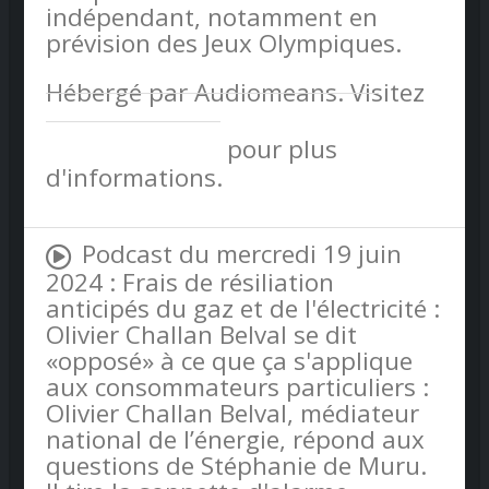
indépendant, notamment en
prévision des Jeux Olympiques.
Hébergé par Audiomeans. Visitez
audiomeans.fr/politique-de-
confidentialite
pour plus
d'informations.
Podcast du mercredi 19 juin
2024 : Frais de résiliation
anticipés du gaz et de l'électricité :
Olivier Challan Belval se dit
«opposé» à ce que ça s'applique
aux consommateurs particuliers :
Olivier Challan Belval, médiateur
national de l’énergie, répond aux
questions de Stéphanie de Muru.