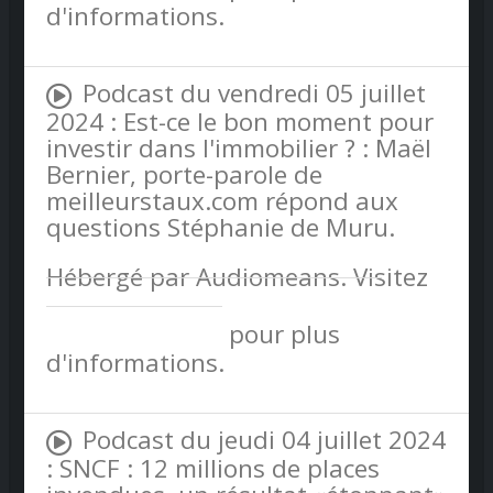
d'informations.
Podcast du vendredi 05 juillet
2024 : Est-ce le bon moment pour
investir dans l'immobilier ? : Maël
Bernier, porte-parole de
meilleurstaux.com répond aux
questions Stéphanie de Muru.
Hébergé par Audiomeans. Visitez
audiomeans.fr/politique-de-
confidentialite
pour plus
d'informations.
Podcast du jeudi 04 juillet 2024
: SNCF : 12 millions de places