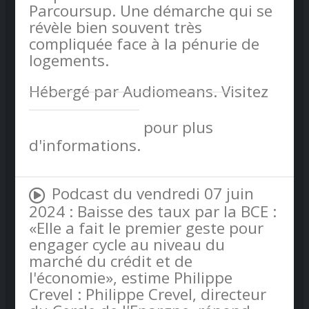
Parcoursup. Une démarche qui se
révèle bien souvent très
compliquée face à la pénurie de
logements.
Hébergé par Audiomeans. Visitez
audiomeans.fr/politique-de-
confidentialite
pour plus
d'informations.
Podcast du vendredi 07 juin
2024 : Baisse des taux par la BCE :
«Elle a fait le premier geste pour
engager cycle au niveau du
marché du crédit et de
l'économie», estime Philippe
Crevel : Philippe Crevel, directeur