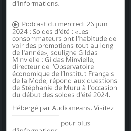
d'informations.
Podcast du mercredi 26 juin
2024 : Soldes d'été : «Les
consommateurs ont l'habitude de
voir des promotions tout au long
de l'année», souligne Gildas
Minvielle : Gildas Minvielle,
directeur de l’Observatoire
économique de l’Institut Français
de la Mode, répond aux questions
de Stéphanie de Muru à l'occasion
du début des soldes d'été 2024.
Hébergé par Audiomeans. Visitez
audiomeans.fr/politique-de-
confidentialite
pour plus
d'informations.