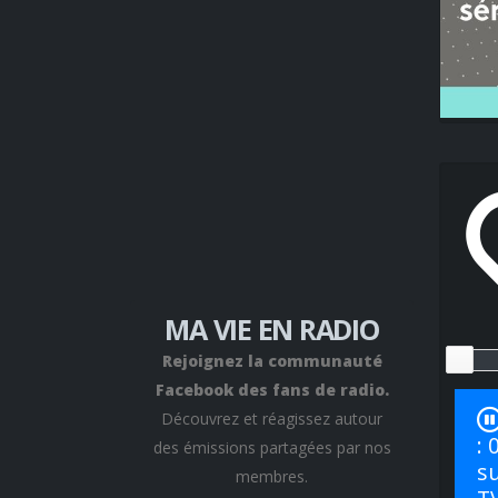
MA VIE EN RADIO
Rejoignez la communauté
Facebook des fans de radio.
Découvrez et réagissez autour
: 
des émissions partagées par nos
su
membres.