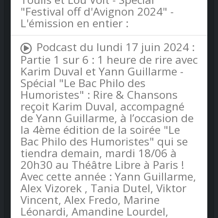
"Festival off d'Avignon 2024" -
L'émission en entier :
Podcast du lundi 17 juin 2024 :
Partie 1 sur 6 : 1 heure de rire avec
Karim Duval et Yann Guillarme -
Spécial "Le Bac Philo des
Humoristes" : Rire & Chansons
reçoit Karim Duval, accompagné
de Yann Guillarme, à l’occasion de
la 4ème édition de la soirée "Le
Bac Philo des Humoristes" qui se
tiendra demain, mardi 18/06 à
20h30 au Théâtre Libre à Paris !
Avec cette année : Yann Guillarme,
Alex Vizorek , Tania Dutel, Viktor
Vincent, Alex Fredo, Marine
Léonardi, Amandine Lourdel,