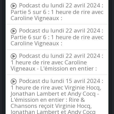
Podcast du lundi 22 avril 2024 :
Partie 5 sur 6 : 1 heure de rire avec
Caroline Vigneaux :
Podcast du lundi 22 avril 2024 :
Partie 6 sur 6 : 1 heure de rire avec
Caroline Vigneaux :
Podcast du lundi 22 avril 2024 :
1 heure de rire avec Caroline
Vigneaux - L'émission en entier :
Podcast du lundi 15 avril 2024 :
1 heure de rire avec Virginie Hocq,
Jonathan Lambert et Andy Cocq -
L'émission en entier : Rire &
Chansons reçoit Virginie Hocq,
Jonathan Lambert et Andy Cocq