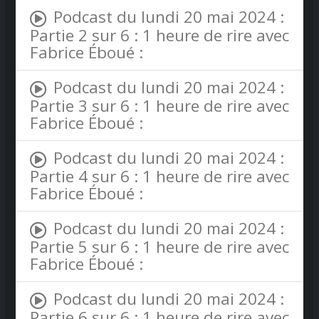
Podcast du lundi 20 mai 2024 :
Partie 2 sur 6 : 1 heure de rire avec
Fabrice Éboué :
Podcast du lundi 20 mai 2024 :
Partie 3 sur 6 : 1 heure de rire avec
Fabrice Éboué :
Podcast du lundi 20 mai 2024 :
Partie 4 sur 6 : 1 heure de rire avec
Fabrice Éboué :
Podcast du lundi 20 mai 2024 :
Partie 5 sur 6 : 1 heure de rire avec
Fabrice Éboué :
Podcast du lundi 20 mai 2024 :
Partie 6 sur 6 : 1 heure de rire avec