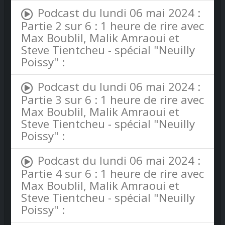
Podcast du lundi 06 mai 2024 :
Partie 2 sur 6 : 1 heure de rire avec
Max Boublil, Malik Amraoui et
Steve Tientcheu - spécial "Neuilly
Poissy" :
Podcast du lundi 06 mai 2024 :
Partie 3 sur 6 : 1 heure de rire avec
Max Boublil, Malik Amraoui et
Steve Tientcheu - spécial "Neuilly
Poissy" :
Podcast du lundi 06 mai 2024 :
Partie 4 sur 6 : 1 heure de rire avec
Max Boublil, Malik Amraoui et
Steve Tientcheu - spécial "Neuilly
Poissy" :