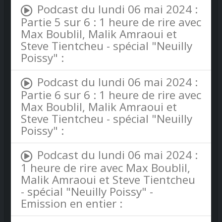
Podcast du lundi 06 mai 2024 :
Partie 5 sur 6 : 1 heure de rire avec
Max Boublil, Malik Amraoui et
Steve Tientcheu - spécial "Neuilly
Poissy" :
Podcast du lundi 06 mai 2024 :
Partie 6 sur 6 : 1 heure de rire avec
Max Boublil, Malik Amraoui et
Steve Tientcheu - spécial "Neuilly
Poissy" :
Podcast du lundi 06 mai 2024 :
1 heure de rire avec Max Boublil,
Malik Amraoui et Steve Tientcheu
- spécial "Neuilly Poissy" -
Emission en entier :