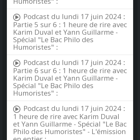
Humoristes" :
Podcast du lundi 17 juin 2024 :
Partie 5 sur 6 : 1 heure de rire avec
Karim Duval et Yann Guillarme -
Spécial "Le Bac Philo des
Humoristes" :
Podcast du lundi 17 juin 2024 :
Partie 6 sur 6 : 1 heure de rire avec
Karim Duval et Yann Guillarme -
Spécial "Le Bac Philo des
Humoristes" :
Podcast du lundi 17 juin 2024 :
1 heure de rire avec Karim Duval
et Yann Guillarme - Spécial "Le Bac
Philo des Humoristes" - L'émission
en entier :