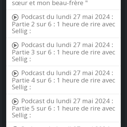
sœur et mon beau-frère "
Podcast du lundi 27 mai 2024 :
Partie 2 sur 6 : 1 heure de rire avec
Sellig :
Podcast du lundi 27 mai 2024 :
Partie 3 sur 6 : 1 heure de rire avec
Sellig :
Podcast du lundi 27 mai 2024 :
Partie 4 sur 6 : 1 heure de rire avec
Sellig :
Podcast du lundi 27 mai 2024 :
Partie 5 sur 6 : 1 heure de rire avec
Sellig :