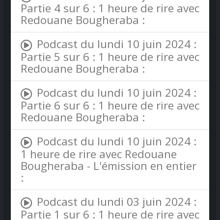
Partie 4 sur 6 : 1 heure de rire avec
Redouane Bougheraba :
Podcast du lundi 10 juin 2024 :
Partie 5 sur 6 : 1 heure de rire avec
Redouane Bougheraba :
Podcast du lundi 10 juin 2024 :
Partie 6 sur 6 : 1 heure de rire avec
Redouane Bougheraba :
Podcast du lundi 10 juin 2024 :
1 heure de rire avec Redouane
Bougheraba - L'émission en entier
:
Podcast du lundi 03 juin 2024 :
Partie 1 sur 6 : 1 heure de rire avec