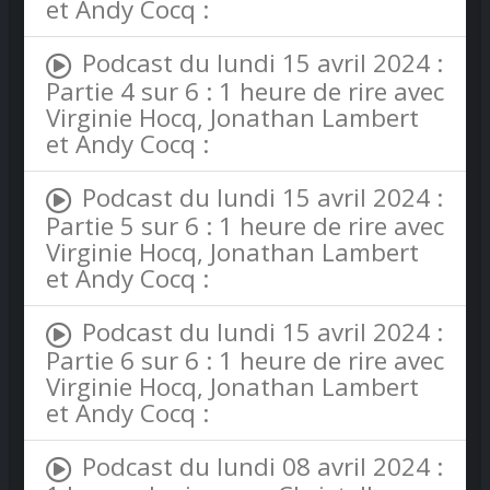
et Andy Cocq :
Podcast du lundi 15 avril 2024 :
Partie 4 sur 6 : 1 heure de rire avec
Virginie Hocq, Jonathan Lambert
et Andy Cocq :
Podcast du lundi 15 avril 2024 :
Partie 5 sur 6 : 1 heure de rire avec
Virginie Hocq, Jonathan Lambert
et Andy Cocq :
Podcast du lundi 15 avril 2024 :
Partie 6 sur 6 : 1 heure de rire avec
Virginie Hocq, Jonathan Lambert
et Andy Cocq :
Podcast du lundi 08 avril 2024 :