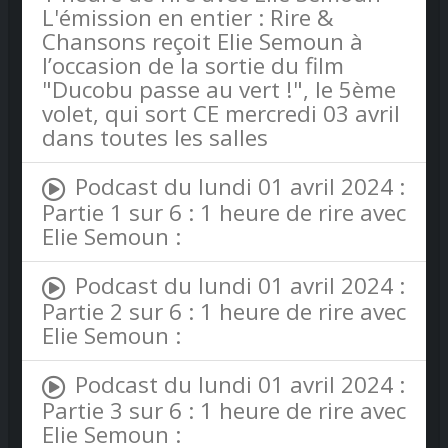
L'émission en entier : Rire &
Chansons reçoit Elie Semoun à
l’occasion de la sortie du film
"Ducobu passe au vert !", le 5ème
volet, qui sort CE mercredi 03 avril
dans toutes les salles
Podcast du lundi 01 avril 2024 :
Partie 1 sur 6 : 1 heure de rire avec
Elie Semoun :
Podcast du lundi 01 avril 2024 :
Partie 2 sur 6 : 1 heure de rire avec
Elie Semoun :
Podcast du lundi 01 avril 2024 :
Partie 3 sur 6 : 1 heure de rire avec
Elie Semoun :