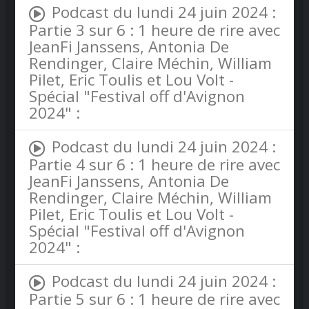
Podcast du lundi 24 juin 2024 :
Partie 3 sur 6 : 1 heure de rire avec
JeanFi Janssens, Antonia De
Rendinger, Claire Méchin, William
Pilet, Eric Toulis et Lou Volt -
Spécial "Festival off d'Avignon
2024" :
Podcast du lundi 24 juin 2024 :
Partie 4 sur 6 : 1 heure de rire avec
JeanFi Janssens, Antonia De
Rendinger, Claire Méchin, William
Pilet, Eric Toulis et Lou Volt -
Spécial "Festival off d'Avignon
2024" :
Podcast du lundi 24 juin 2024 :
Partie 5 sur 6 : 1 heure de rire avec