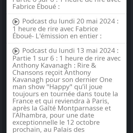
Fabrice Éboué :
Podcast du lundi 20 mai 2024 :
1 heure de rire avec Fabrice
Éboué- L'émission en entier :
Podcast du lundi 13 mai 2024 :
Partie 1 sur 6 : 1 heure de rire avec
Anthony Kavanagh : Rire &
Chansons reçoit Anthony
Kavanagh pour son dernier One
man show "Happy" qu’il joue
toujours en tournée dans toute la
France et qui reviendra à Paris,
après la Gaîté Montparnasse et
l’Alhambra, pour une date
exceptionnelle le 12 octobre
prochain, au Palais des