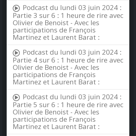
Podcast du lundi 03 juin 2024 :
Partie 3 sur 6 : 1 heure de rire avec
Olivier de Benoist - Avec les
participations de François
Martinez et Laurent Barat :
Podcast du lundi 03 juin 2024 :
Partie 4 sur 6 : 1 heure de rire avec
Olivier de Benoist - Avec les
participations de François
Martinez et Laurent Barat :
Podcast du lundi 03 juin 2024 :
Partie 5 sur 6 : 1 heure de rire avec
Olivier de Benoist - Avec les
participations de François
Martinez et Laurent Barat :