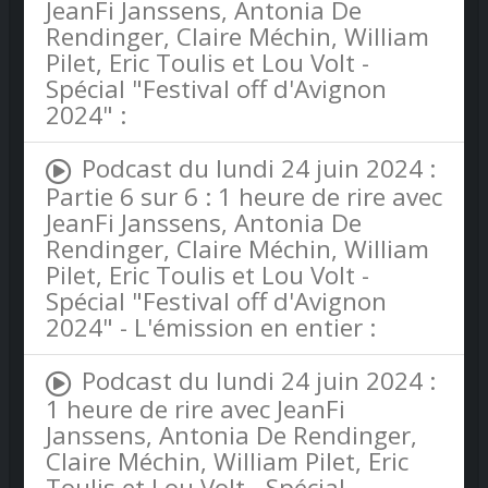
JeanFi Janssens, Antonia De
Rendinger, Claire Méchin, William
Pilet, Eric Toulis et Lou Volt -
Spécial "Festival off d'Avignon
2024" :
Podcast du lundi 24 juin 2024 :
Partie 6 sur 6 : 1 heure de rire avec
JeanFi Janssens, Antonia De
Rendinger, Claire Méchin, William
Pilet, Eric Toulis et Lou Volt -
Spécial "Festival off d'Avignon
2024" - L'émission en entier :
Podcast du lundi 24 juin 2024 :
1 heure de rire avec JeanFi
Janssens, Antonia De Rendinger,
Claire Méchin, William Pilet, Eric
Toulis et Lou Volt - Spécial