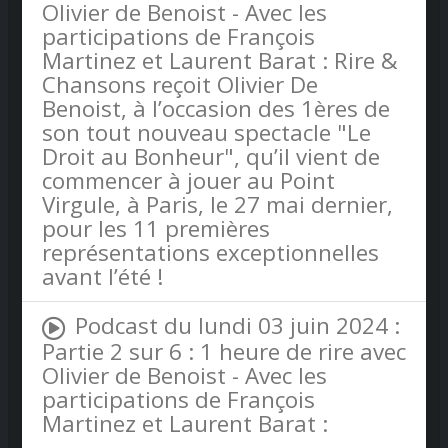
Olivier de Benoist - Avec les
participations de François
Martinez et Laurent Barat : Rire &
Chansons reçoit Olivier De
Benoist, à l’occasion des 1ères de
son tout nouveau spectacle "Le
Droit au Bonheur", qu’il vient de
commencer à jouer au Point
Virgule, à Paris, le 27 mai dernier,
pour les 11 premières
représentations exceptionnelles
avant l’été !
Podcast du lundi 03 juin 2024 :
Partie 2 sur 6 : 1 heure de rire avec
Olivier de Benoist - Avec les
participations de François
Martinez et Laurent Barat :