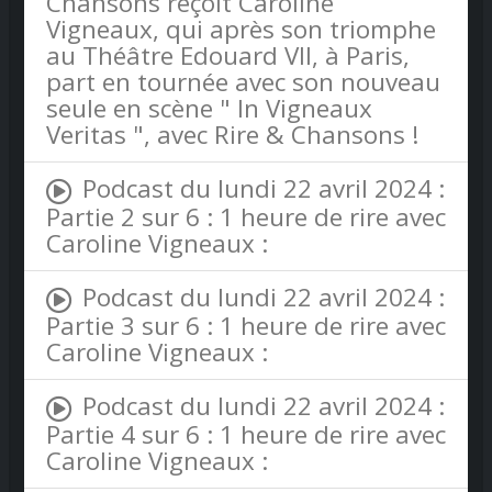
Chansons reçoit Caroline
Vigneaux, qui après son triomphe
au Théâtre Edouard VII, à Paris,
part en tournée avec son nouveau
seule en scène " In Vigneaux
Veritas ", avec Rire & Chansons !
Podcast du lundi 22 avril 2024 :
Partie 2 sur 6 : 1 heure de rire avec
Caroline Vigneaux :
Podcast du lundi 22 avril 2024 :
Partie 3 sur 6 : 1 heure de rire avec
Caroline Vigneaux :
Podcast du lundi 22 avril 2024 :
Partie 4 sur 6 : 1 heure de rire avec
Caroline Vigneaux :