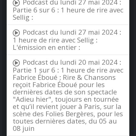
Podcast du lundi 27 mai 2024 :
Partie 6 sur 6 : 1 heure de rire avec
Sellig :
Podcast du lundi 27 mai 2024 :
1 heure de rire avec Sellig :
L'émission en entier :
Podcast du lundi 20 mai 2024 :
Partie 1 sur 6 : 1 heure de rire avec
Fabrice Éboué : Rire & Chansons
reçoit Fabrice Éboué pour les
dernières dates de son spectacle
"Adieu hier", toujours en tournée
et qu’il revient jouer à Paris, sur la
scène des Folies Bergères, pour les
toutes dernières dates, du 05 au
08 juin