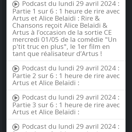
Podcast du lundi 29 avril 2024 :
Partie 1 sur 6 : 1 heure de rire avec
Artus et Alice Belaïdi : Rire &
Chansons reçoit Alice Belaïdi &
Artus à l’occasion de la sortie CE
mercredi 01/05 de la comédie "Un
p'tit truc en plus", le 1er film en
tant que réalisateur d’Artus !
Podcast du lundi 29 avril 2024 :
Partie 2 sur 6 : 1 heure de rire avec
Artus et Alice Belaïdi :
Podcast du lundi 29 avril 2024 :
Partie 3 sur 6 : 1 heure de rire avec
Artus et Alice Belaïdi :
Podcast du lundi 29 avril 2024 :