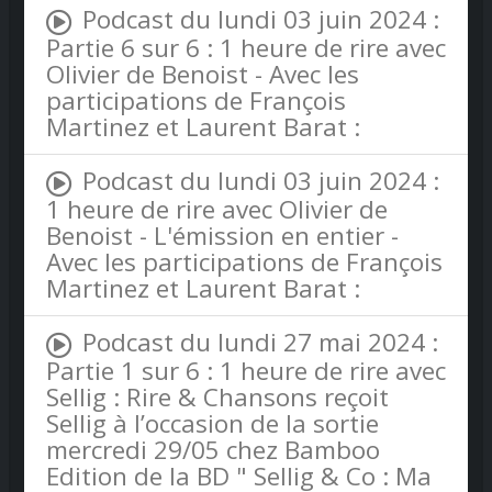
Podcast du lundi 03 juin 2024 :
Partie 6 sur 6 : 1 heure de rire avec
Olivier de Benoist - Avec les
participations de François
Martinez et Laurent Barat :
Podcast du lundi 03 juin 2024 :
1 heure de rire avec Olivier de
Benoist - L'émission en entier -
Avec les participations de François
Martinez et Laurent Barat :
Podcast du lundi 27 mai 2024 :
Partie 1 sur 6 : 1 heure de rire avec
Sellig : Rire & Chansons reçoit
Sellig à l’occasion de la sortie
mercredi 29/05 chez Bamboo
Edition de la BD " Sellig & Co : Ma