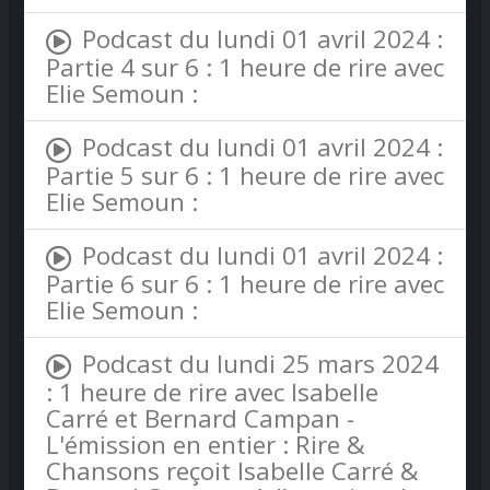
Podcast du lundi 01 avril 2024 :
Partie 4 sur 6 : 1 heure de rire avec
Elie Semoun :
Podcast du lundi 01 avril 2024 :
Partie 5 sur 6 : 1 heure de rire avec
Elie Semoun :
Podcast du lundi 01 avril 2024 :
Partie 6 sur 6 : 1 heure de rire avec
Elie Semoun :
Podcast du lundi 25 mars 2024
: 1 heure de rire avec Isabelle
Carré et Bernard Campan -
L'émission en entier : Rire &
Chansons reçoit Isabelle Carré &