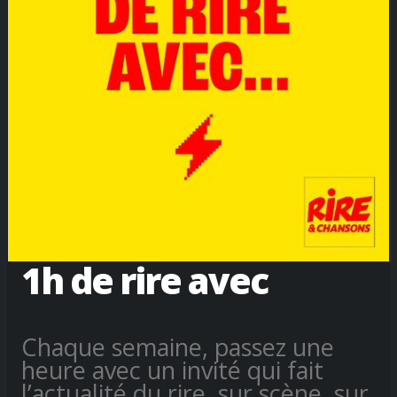
1h de rire avec
Chaque semaine, passez une
heure avec un invité qui fait
l’actualité du rire, sur scène, sur