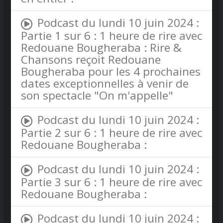
Podcast du lundi 10 juin 2024 :
Partie 1 sur 6 : 1 heure de rire avec
Redouane Bougheraba : Rire &
Chansons reçoit Redouane
Bougheraba pour les 4 prochaines
dates exceptionnelles à venir de
son spectacle "On m'appelle"
Podcast du lundi 10 juin 2024 :
Partie 2 sur 6 : 1 heure de rire avec
Redouane Bougheraba :
Podcast du lundi 10 juin 2024 :
Partie 3 sur 6 : 1 heure de rire avec
Redouane Bougheraba :
Podcast du lundi 10 juin 2024 :