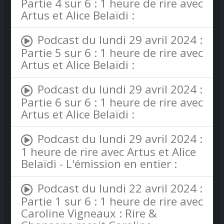
Partie 4 sur 6 : 1 heure de rire avec
Artus et Alice Belaïdi :
Podcast du lundi 29 avril 2024 :
Partie 5 sur 6 : 1 heure de rire avec
Artus et Alice Belaïdi :
Podcast du lundi 29 avril 2024 :
Partie 6 sur 6 : 1 heure de rire avec
Artus et Alice Belaïdi :
Podcast du lundi 29 avril 2024 :
1 heure de rire avec Artus et Alice
Belaïdi - L'émission en entier :
Podcast du lundi 22 avril 2024 :
Partie 1 sur 6 : 1 heure de rire avec
Caroline Vigneaux : Rire &