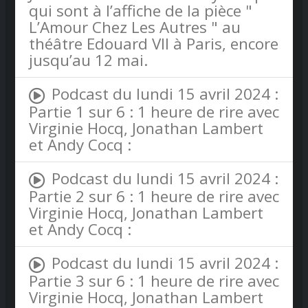
qui sont à l’affiche de la pièce "
L’Amour Chez Les Autres " au
théâtre Edouard VII à Paris, encore
jusqu’au 12 mai.
Podcast du lundi 15 avril 2024 :
Partie 1 sur 6 : 1 heure de rire avec
Virginie Hocq, Jonathan Lambert
et Andy Cocq :
Podcast du lundi 15 avril 2024 :
Partie 2 sur 6 : 1 heure de rire avec
Virginie Hocq, Jonathan Lambert
et Andy Cocq :
Podcast du lundi 15 avril 2024 :
Partie 3 sur 6 : 1 heure de rire avec
Virginie Hocq, Jonathan Lambert