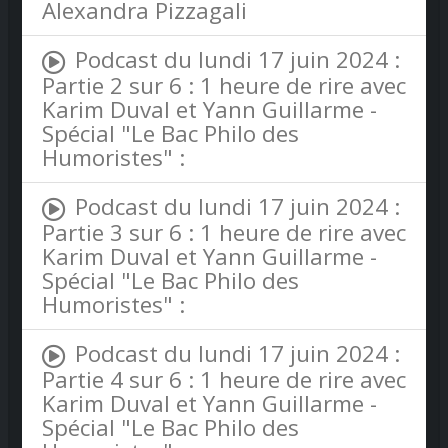
Alexandra Pizzagali
Podcast du lundi 17 juin 2024 :
Partie 2 sur 6 : 1 heure de rire avec
Karim Duval et Yann Guillarme -
Spécial "Le Bac Philo des
Humoristes" :
Podcast du lundi 17 juin 2024 :
Partie 3 sur 6 : 1 heure de rire avec
Karim Duval et Yann Guillarme -
Spécial "Le Bac Philo des
Humoristes" :
Podcast du lundi 17 juin 2024 :
Partie 4 sur 6 : 1 heure de rire avec
Karim Duval et Yann Guillarme -
Spécial "Le Bac Philo des