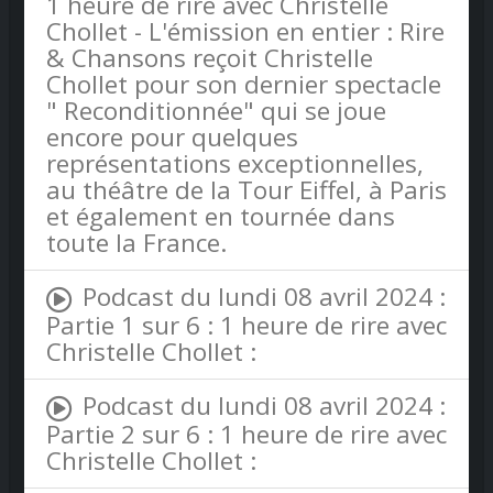
1 heure de rire avec Christelle
Chollet - L'émission en entier : Rire
& Chansons reçoit Christelle
Chollet pour son dernier spectacle
" Reconditionnée" qui se joue
encore pour quelques
représentations exceptionnelles,
au théâtre de la Tour Eiffel, à Paris
et également en tournée dans
toute la France.
Podcast du lundi 08 avril 2024 :
Partie 1 sur 6 : 1 heure de rire avec
Christelle Chollet :
Podcast du lundi 08 avril 2024 :
Partie 2 sur 6 : 1 heure de rire avec
Christelle Chollet :