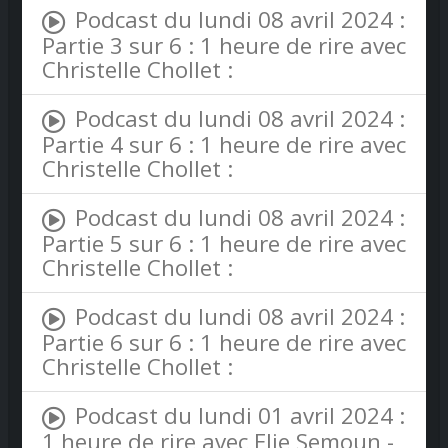
Podcast du lundi 08 avril 2024 :
Partie 3 sur 6 : 1 heure de rire avec
Christelle Chollet :
Podcast du lundi 08 avril 2024 :
Partie 4 sur 6 : 1 heure de rire avec
Christelle Chollet :
Podcast du lundi 08 avril 2024 :
Partie 5 sur 6 : 1 heure de rire avec
Christelle Chollet :
Podcast du lundi 08 avril 2024 :
Partie 6 sur 6 : 1 heure de rire avec
Christelle Chollet :
Podcast du lundi 01 avril 2024 :
1 heure de rire avec Elie Semoun -