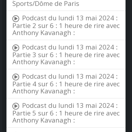
Sports/Dôme de Paris
Podcast du lundi 13 mai 2024 :
Partie 2 sur 6 : 1 heure de rire avec
Anthony Kavanagh :
Podcast du lundi 13 mai 2024 :
Partie 3 sur 6 : 1 heure de rire avec
Anthony Kavanagh :
Podcast du lundi 13 mai 2024 :
Partie 4 sur 6 : 1 heure de rire avec
Anthony Kavanagh :
Podcast du lundi 13 mai 2024 :
Partie 5 sur 6 : 1 heure de rire avec
Anthony Kavanagh :