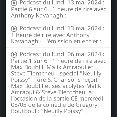
Podcast du lundi 13 mai 2024 :
Partie 6 sur 6 : 1 heure de rire avec
Anthony Kavanagh :
Podcast du lundi 13 mai 2024 :
1 heure de rire avec Anthony
Kavanagh - L'émission en entier :
Podcast du lundi 06 mai 2024 :
Partie 1 sur 6 : 1 heure de rire avec
Max Boublil, Malik Amraoui et
Steve Tientcheu - spécial "Neuilly
Poissy" : Rire & Chansons reçoit
Max Boublil et ses acolytes Malik
Amraoui & Steve Tientcheu, à
l’occasion de la sortie CE mercredi
08/05 de la comédie de Grégory
Boutboul : "Neuilly Poissy" !