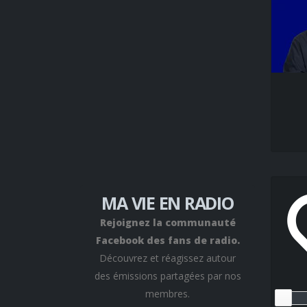
MA VIE EN RADIO
Rejoignez la communauté
Facebook des fans de radio.
Découvrez et réagissez autour
des émissions partagées par nos
membres.