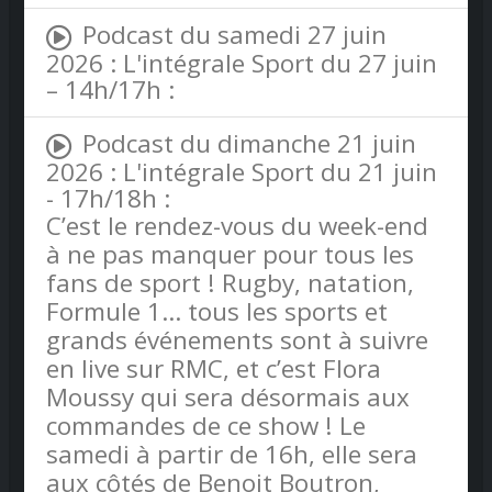
Podcast du samedi 27 juin
2026 : L'intégrale Sport du 27 juin
– 14h/17h :
Podcast du dimanche 21 juin
2026 : L'intégrale Sport du 21 juin
- 17h/18h :
C’est le rendez-vous du week-end
à ne pas manquer pour tous les
fans de sport ! Rugby, natation,
Formule 1… tous les sports et
grands événements sont à suivre
en live sur RMC, et c’est Flora
Moussy qui sera désormais aux
commandes de ce show ! Le
samedi à partir de 16h, elle sera
aux côtés de Benoit Boutron,