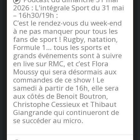
2026 : L'intégrale Sport du 31 mai
– 16h30/19h :
C’est le rendez-vous du week-end
à ne pas manquer pour tous les
fans de sport ! Rugby, natation,
Formule 1… tous les sports et
grands événements sont à suivre
en live sur RMC, et c’est Flora
Moussy qui sera désormais aux
commandes de ce show ! Le
samedi à partir de 16h, elle sera
aux côtés de Benoit Boutron,
Christophe Cessieux et Thibaut
Giangrande qui continueront de
se succéder au micro.