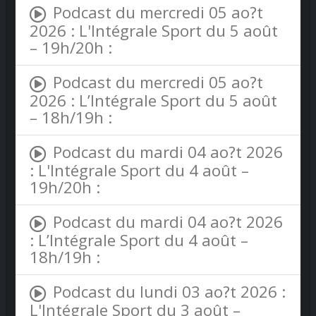
Podcast du mercredi 05 ao?t
2026 : L'Intégrale Sport du 5 août
– 19h/20h :
Podcast du mercredi 05 ao?t
2026 : L’Intégrale Sport du 5 août
– 18h/19h :
Podcast du mardi 04 ao?t 2026
: L'Intégrale Sport du 4 août –
19h/20h :
Podcast du mardi 04 ao?t 2026
: L’Intégrale Sport du 4 août –
18h/19h :
Podcast du lundi 03 ao?t 2026 :
L'Intégrale Sport du 3 août –