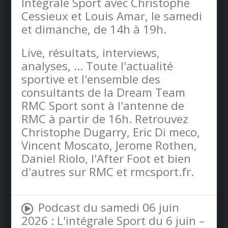
Intégrale Sport avec Christophe
Cessieux et Louis Amar, le samedi
et dimanche, de 14h à 19h.
Live, résultats, interviews,
analyses, ... Toute l'actualité
sportive et l'ensemble des
consultants de la Dream Team
RMC Sport sont à l'antenne de
RMC à partir de 16h. Retrouvez
Christophe Dugarry, Eric Di meco,
Vincent Moscato, Jerome Rothen,
Daniel Riolo, l'After Foot et bien
d'autres sur RMC et rmcsport.fr.
Podcast du samedi 06 juin
2026 : L'intégrale Sport du 6 juin –