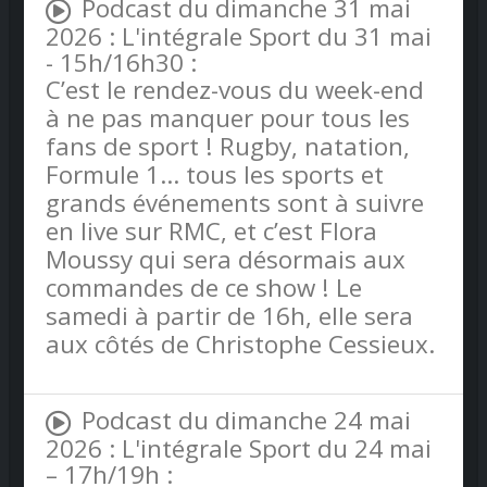
Podcast du dimanche 31 mai
2026 : L'intégrale Sport du 31 mai
- 15h/16h30 :
C’est le rendez-vous du week-end
à ne pas manquer pour tous les
fans de sport ! Rugby, natation,
Formule 1… tous les sports et
grands événements sont à suivre
en live sur RMC, et c’est Flora
Moussy qui sera désormais aux
commandes de ce show ! Le
samedi à partir de 16h, elle sera
aux côtés de Christophe Cessieux.
Podcast du dimanche 24 mai
2026 : L'intégrale Sport du 24 mai
– 17h/19h :