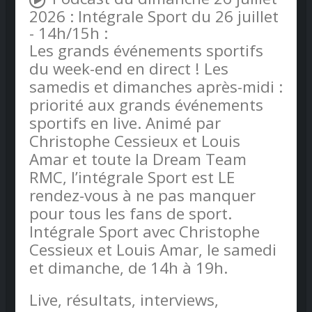
2026 : Intégrale Sport du 26 juillet
- 14h/15h :
Les grands événements sportifs
du week-end en direct ! Les
samedis et dimanches après-midi :
priorité aux grands événements
sportifs en live. Animé par
Christophe Cessieux et Louis
Amar et toute la Dream Team
RMC, l’intégrale Sport est LE
rendez-vous à ne pas manquer
pour tous les fans de sport.
Intégrale Sport avec Christophe
Cessieux et Louis Amar, le samedi
et dimanche, de 14h à 19h.
Live, résultats, interviews,