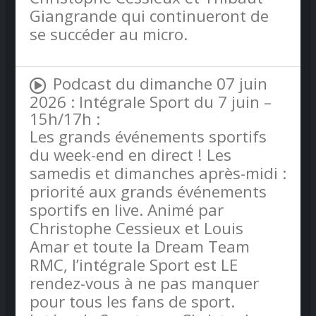
Giangrande qui continueront de
se succéder au micro.
Podcast du dimanche 07 juin
2026 : Intégrale Sport du 7 juin –
15h/17h :
Les grands événements sportifs
du week-end en direct ! Les
samedis et dimanches après-midi :
priorité aux grands événements
sportifs en live. Animé par
Christophe Cessieux et Louis
Amar et toute la Dream Team
RMC, l’intégrale Sport est LE
rendez-vous à ne pas manquer
pour tous les fans de sport.