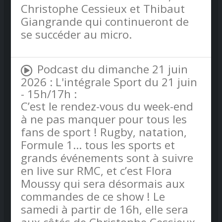
Christophe Cessieux et Thibaut
Giangrande qui continueront de
se succéder au micro.
Podcast du dimanche 21 juin
2026 : L'intégrale Sport du 21 juin
- 15h/17h :
C’est le rendez-vous du week-end
à ne pas manquer pour tous les
fans de sport ! Rugby, natation,
Formule 1… tous les sports et
grands événements sont à suivre
en live sur RMC, et c’est Flora
Moussy qui sera désormais aux
commandes de ce show ! Le
samedi à partir de 16h, elle sera