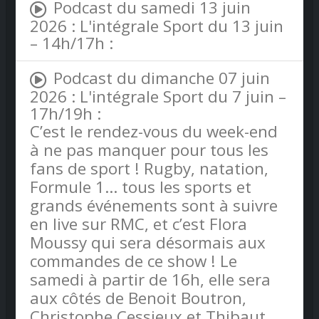
Podcast du samedi 13 juin
2026 : L'intégrale Sport du 13 juin
– 14h/17h :
Podcast du dimanche 07 juin
2026 : L'intégrale Sport du 7 juin –
17h/19h :
C’est le rendez-vous du week-end
à ne pas manquer pour tous les
fans de sport ! Rugby, natation,
Formule 1… tous les sports et
grands événements sont à suivre
en live sur RMC, et c’est Flora
Moussy qui sera désormais aux
commandes de ce show ! Le
samedi à partir de 16h, elle sera
aux côtés de Benoit Boutron,
Christophe Cessieux et Thibaut