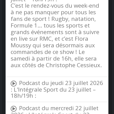
C’est le rendez-vous du week-end
à ne pas manquer pour tous les
fans de sport ! Rugby, natation,
Formule 1… tous les sports et
grands événements sont à suivre
en live sur RMC, et c’est Flora
Moussy qui sera désormais aux
commandes de ce show ! Le
samedi à partir de 16h, elle sera
aux côtés de Christophe Cessieux.
Podcast du jeudi 23 juillet 2026
: L'Intégrale Sport du 23 juillet –
18h/19h :
Podcast du mercredi 22 juillet