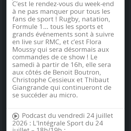
C’est le rendez-vous du week-end
à ne pas manquer pour tous les
fans de sport ! Rugby, natation,
Formule 1… tous les sports et
grands événements sont à suivre
en live sur RMC, et c’est Flora
Moussy qui sera désormais aux
commandes de ce show ! Le
samedi à partir de 16h, elle sera
aux côtés de Benoit Boutron,
Christophe Cessieux et Thibaut
Giangrande qui continueront de
se succéder au micro.
Podcast du vendredi 24 juillet
2026 : L'Intégrale Sport du 24
juillet – 18h/19h :