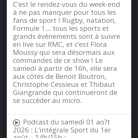
C’est le rendez-vous du week-end
à ne pas manquer pour tous les
fans de sport ! Rugby, natation,
Formule 1… tous les sports et
grands événements sont à suivre
en live sur RMC, et c’est Flora
Moussy qui sera désormais aux
commandes de ce show ! Le
samedi à partir de 16h, elle sera
aux côtés de Benoit Boutron,
Christophe Cessieux et Thibaut
Giangrande qui continueront de
se succéder au micro.
Podcast du samedi 01 ao?t
2026 : L'intégrale Sport du 1er
août – 14h/15h :