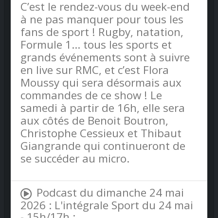
C’est le rendez-vous du week-end
à ne pas manquer pour tous les
fans de sport ! Rugby, natation,
Formule 1… tous les sports et
grands événements sont à suivre
en live sur RMC, et c’est Flora
Moussy qui sera désormais aux
commandes de ce show ! Le
samedi à partir de 16h, elle sera
aux côtés de Benoit Boutron,
Christophe Cessieux et Thibaut
Giangrande qui continueront de
se succéder au micro.
Podcast du dimanche 24 mai
2026 : L'intégrale Sport du 24 mai
- 15h/17h :