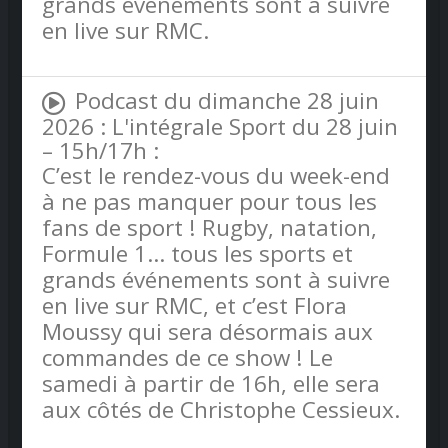
grands événements sont à suivre
en live sur RMC.
Podcast du dimanche 28 juin
2026 : L'intégrale Sport du 28 juin
– 15h/17h :
C’est le rendez-vous du week-end
à ne pas manquer pour tous les
fans de sport ! Rugby, natation,
Formule 1… tous les sports et
grands événements sont à suivre
en live sur RMC, et c’est Flora
Moussy qui sera désormais aux
commandes de ce show ! Le
samedi à partir de 16h, elle sera
aux côtés de Christophe Cessieux.