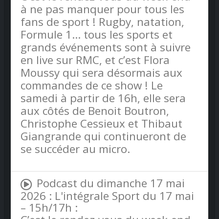
à ne pas manquer pour tous les
fans de sport ! Rugby, natation,
Formule 1… tous les sports et
grands événements sont à suivre
en live sur RMC, et c’est Flora
Moussy qui sera désormais aux
commandes de ce show ! Le
samedi à partir de 16h, elle sera
aux côtés de Benoit Boutron,
Christophe Cessieux et Thibaut
Giangrande qui continueront de
se succéder au micro.
Podcast du dimanche 17 mai
2026 : L'intégrale Sport du 17 mai
– 15h/17h :