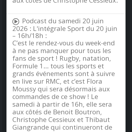
aux côtés de Christophe Cessieux.
Podcast du samedi 20 juin
2026 : L'intégrale Sport du 20 juin
– 16h/18h :
C’est le rendez-vous du week-end
à ne pas manquer pour tous les
fans de sport ! Rugby, natation,
Formule 1… tous les sports et
grands événements sont à suivre
en live sur RMC, et c’est Flora
Moussy qui sera désormais aux
commandes de ce show ! Le
samedi à partir de 16h, elle sera
aux côtés de Benoit Boutron,
Christophe Cessieux et Thibaut
Giangrande qui continueront de