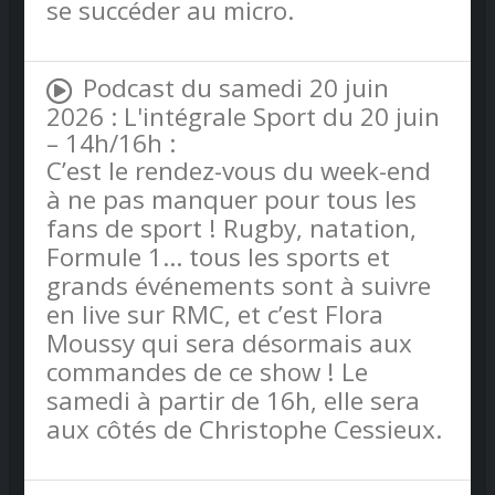
se succéder au micro.
Podcast du samedi 20 juin
2026 : L'intégrale Sport du 20 juin
– 14h/16h :
C’est le rendez-vous du week-end
à ne pas manquer pour tous les
fans de sport ! Rugby, natation,
Formule 1… tous les sports et
grands événements sont à suivre
en live sur RMC, et c’est Flora
Moussy qui sera désormais aux
commandes de ce show ! Le
samedi à partir de 16h, elle sera
aux côtés de Christophe Cessieux.