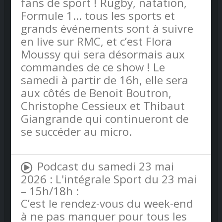
fans de sport ! Rugby, natation,
Formule 1… tous les sports et
grands événements sont à suivre
en live sur RMC, et c’est Flora
Moussy qui sera désormais aux
commandes de ce show ! Le
samedi à partir de 16h, elle sera
aux côtés de Benoit Boutron,
Christophe Cessieux et Thibaut
Giangrande qui continueront de
se succéder au micro.
Podcast du samedi 23 mai
2026 : L'intégrale Sport du 23 mai
– 15h/18h :
C’est le rendez-vous du week-end
à ne pas manquer pour tous les