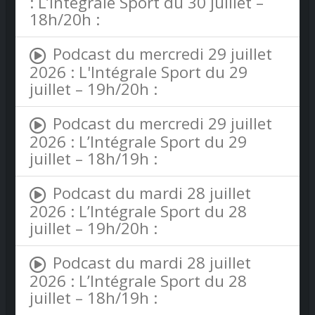
: L’Intégrale Sport du 30 juillet –
18h/20h :
Podcast du mercredi 29 juillet
2026 : L'Intégrale Sport du 29
juillet – 19h/20h :
Podcast du mercredi 29 juillet
2026 : L’Intégrale Sport du 29
juillet – 18h/19h :
Podcast du mardi 28 juillet
2026 : L’Intégrale Sport du 28
juillet – 19h/20h :
Podcast du mardi 28 juillet
2026 : L’Intégrale Sport du 28
juillet – 18h/19h :