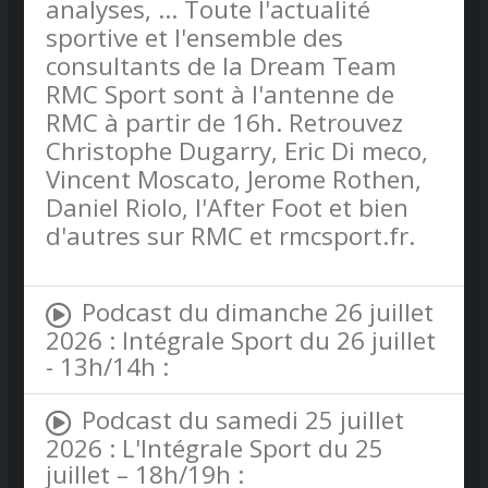
analyses, ... Toute l'actualité
sportive et l'ensemble des
consultants de la Dream Team
RMC Sport sont à l'antenne de
RMC à partir de 16h. Retrouvez
Christophe Dugarry, Eric Di meco,
Vincent Moscato, Jerome Rothen,
Daniel Riolo, l'After Foot et bien
d'autres sur RMC et rmcsport.fr.
Podcast du dimanche 26 juillet
2026 : Intégrale Sport du 26 juillet
- 13h/14h :
Podcast du samedi 25 juillet
2026 : L'Intégrale Sport du 25
juillet – 18h/19h :