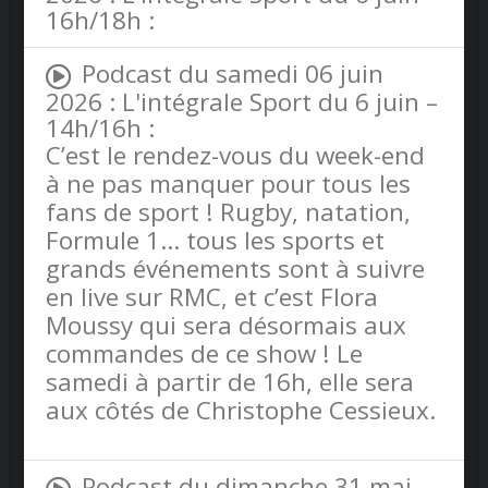
16h/18h :
Podcast du samedi 06 juin
2026 : L'intégrale Sport du 6 juin –
14h/16h :
C’est le rendez-vous du week-end
à ne pas manquer pour tous les
fans de sport ! Rugby, natation,
Formule 1… tous les sports et
grands événements sont à suivre
en live sur RMC, et c’est Flora
Moussy qui sera désormais aux
commandes de ce show ! Le
samedi à partir de 16h, elle sera
aux côtés de Christophe Cessieux.
Podcast du dimanche 31 mai