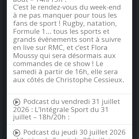
C’est le rendez-vous du week-end
à ne pas manquer pour tous les
fans de sport ! Rugby, natation,
Formule 1… tous les sports et
grands événements sont à suivre
en live sur RMC, et c’est Flora
Moussy qui sera désormais aux
commandes de ce show ! Le
samedi à partir de 16h, elle sera
aux côtés de Christophe Cessieux.
Podcast du vendredi 31 juillet
2026 : L’Intégrale Sport du 31
juillet – 18h/20h :
Podcast du jeudi 30 juillet 2026