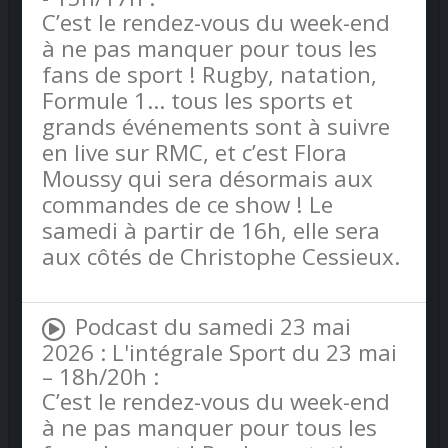
C’est le rendez-vous du week-end
à ne pas manquer pour tous les
fans de sport ! Rugby, natation,
Formule 1… tous les sports et
grands événements sont à suivre
en live sur RMC, et c’est Flora
Moussy qui sera désormais aux
commandes de ce show ! Le
samedi à partir de 16h, elle sera
aux côtés de Christophe Cessieux.
Podcast du samedi 23 mai
2026 : L'intégrale Sport du 23 mai
– 18h/20h :
C’est le rendez-vous du week-end
à ne pas manquer pour tous les