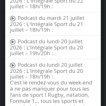
2026 : L'Intégrale Sport du 22
juillet – 18h/19h :
Podcast du mardi 21 juillet
2026 : L'Intégrale Sport du 21
juillet – 18h/19h :
Podcast du lundi 20 juillet
2026 : L’Intégrale Sport du 20
juillet – 19h/20h :
Podcast du lundi 20 juillet
2026 : L’Intégrale Sport du 20
juillet – 18h/19h :
C’est le rendez-vous du week-end
à ne pas manquer pour tous les
fans de sport ! Rugby, natation,
Formule 1… tous les sports et