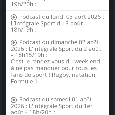
19h/20h :
Podcast du lundi 03 ao?t 2026 :
L’Intégrale Sport du 3 août –
18h/19h :
Podcast du dimanche 02 ao?t
2026 : L'intégrale Sport du 2 août
– 18h15/19h :
C’est le rendez-vous du week-end
à ne pas manquer pour tous les
fans de sport ! Rugby, natation,
Formule 1
Podcast du samedi 01 ao?t
2026 : L'intégrale Sport du 1er
août – 18h/20h :