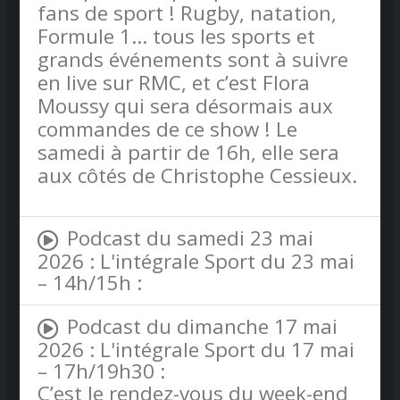
fans de sport ! Rugby, natation,
Formule 1… tous les sports et
grands événements sont à suivre
en live sur RMC, et c’est Flora
Moussy qui sera désormais aux
commandes de ce show ! Le
samedi à partir de 16h, elle sera
aux côtés de Christophe Cessieux.
Podcast du samedi 23 mai
2026 : L'intégrale Sport du 23 mai
– 14h/15h :
Podcast du dimanche 17 mai
2026 : L'intégrale Sport du 17 mai
– 17h/19h30 :
C’est le rendez-vous du week-end