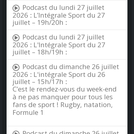
Podcast du lundi 27 juillet
2026 : L’Intégrale Sport du 27
juillet – 19h/20h :
Podcast du lundi 27 juillet
2026 : L'Intégrale Sport du 27
juillet – 18h/19h :
Podcast du dimanche 26 juillet
2026 : L'intégrale Sport du 26
juillet – 15h/17h :
C’est le rendez-vous du week-end
à ne pas manquer pour tous les
fans de sport ! Rugby, natation,
Formule 1
Podcast du dimanche 26 juillet