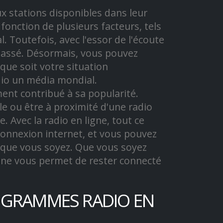
ux stations disponibles dans leur
 fonction de plusieurs facteurs, tels
. Toutefois, avec l'essor de l'écoute
 passé. Désormais, vous pouvez
que soit votre situation
adio un média mondial.
ent contribué à sa popularité.
e ou être à proximité d'une radio
 Avec la radio en ligne, tout ce
connexion internet, et vous pouvez
que vous soyez. Que vous soyez
igne vous permet de rester connecté
OGRAMMES RADIO EN