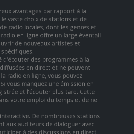
eux avantages par rapport à la
 le vaste choix de stations et de
e radio locales, dont les genres et
adio en ligne offre un large éventail
uvrir de nouveaux artistes et
spécifiques.
ité d'écouter des programmes à la
diffusées en direct et ne peuvent
la radio en ligne, vous pouvez
. Si vous manquez une émission en
istrée et l'écouter plus tard. Cette
 dans votre emploi du temps et de ne
 interactive. De nombreuses stations
t aux auditeurs de dialoguer avec
rticiper à des discussions en direct,