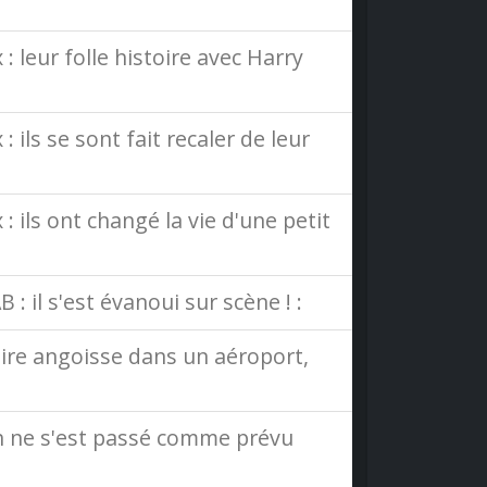
 leur folle histoire avec Harry
ils se sont fait recaler de leur
 ils ont changé la vie d'une petit
 il s'est évanoui sur scène ! :
 pire angoisse dans un aéroport,
ien ne s'est passé comme prévu