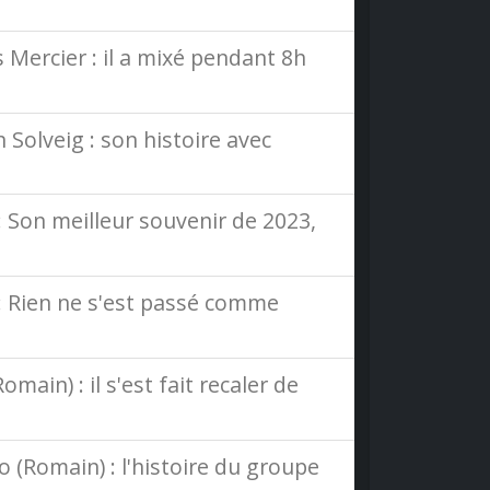
Mercier : il a mixé pendant 8h
Solveig : son histoire avec
 Son meilleur souvenir de 2023,
: Rien ne s'est passé comme
ain) : il s'est fait recaler de
(Romain) : l'histoire du groupe