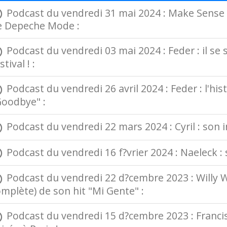
Podcast du vendredi 31 mai 2024 : Make Sense :
e Depeche Mode :
Podcast du vendredi 03 mai 2024 : Feder : il se 
stival ! :
Podcast du vendredi 26 avril 2024 : Feder : l'his
Goodbye" :
Podcast du vendredi 22 mars 2024 : Cyril : son in
Podcast du vendredi 16 f?vrier 2024 : Naeleck : s
Podcast du vendredi 22 d?cembre 2023 : Willy Wil
mplète) de son hit "Mi Gente" :
Podcast du vendredi 15 d?cembre 2023 : Francis 