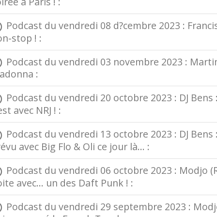
irée à Paris ! :
Podcast du vendredi 08 d?cembre 2023 : Francis 
n-stop ! :
Podcast du vendredi 03 novembre 2023 : Martin 
adonna :
Podcast du vendredi 20 octobre 2023 : DJ Bens :
est avec NRJ ! :
Podcast du vendredi 13 octobre 2023 : DJ Bens 
évu avec Big Flo & Oli ce jour là... :
Podcast du vendredi 06 octobre 2023 : Modjo (Rom
ite avec... un des Daft Punk ! :
Podcast du vendredi 29 septembre 2023 : Modjo 