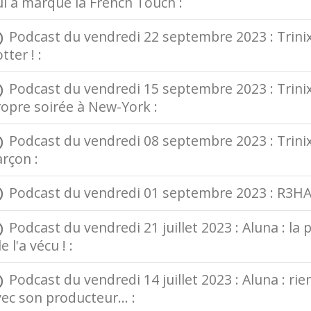
i a marqué la French Touch :
Podcast du vendredi 22 septembre 2023 : Trinix :
tter ! :
Podcast du vendredi 15 septembre 2023 : Trinix : 
opre soirée à New-York :
Podcast du vendredi 08 septembre 2023 : Trinix :
rçon :
Podcast du vendredi 01 septembre 2023 : R3HAB :
Podcast du vendredi 21 juillet 2023 : Aluna : la
le l'a vécu ! :
Podcast du vendredi 14 juillet 2023 : Aluna : r
ec son producteur... :