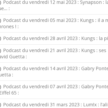
Podcast du vendredi 12 mai 2023 : Synapson : 
e... :
Podcast du vendredi 05 mai 2023 : Kungs : il a 
rones ! :
Podcast du vendredi 28 avril 2023 : Kungs : la pi
Podcast du vendredi 21 avril 2023 : Kungs : ses 
vid Guetta :
Podcast du vendredi 14 avril 2023 : Gabry Ponte
etta :
Podcast du vendredi 07 avril 2023 : Gabry Ponte 
Eiffel 65 :
Podcast du vendredi 31 mars 2023 : Lum!x : l'alim