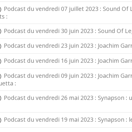
Podcast du vendredi 07 juillet 2023 : Sound Of
ts :
Podcast du vendredi 30 juin 2023 : Sound Of Lege
Podcast du vendredi 23 juin 2023 : Joachim Garrau
Podcast du vendredi 16 juin 2023 : Joachim Garr
Podcast du vendredi 09 juin 2023 : Joachim Gar
etta :
Podcast du vendredi 26 mai 2023 : Synapson : u
Podcast du vendredi 19 mai 2023 : Synapson : le