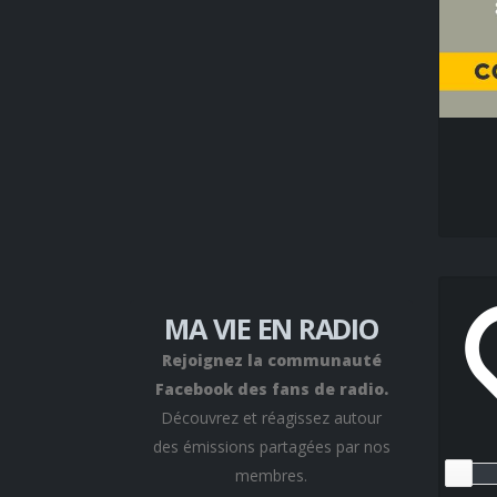
MA VIE EN RADIO
Rejoignez la communauté
Facebook des fans de radio.
Découvrez et réagissez autour
des émissions partagées par nos
membres.