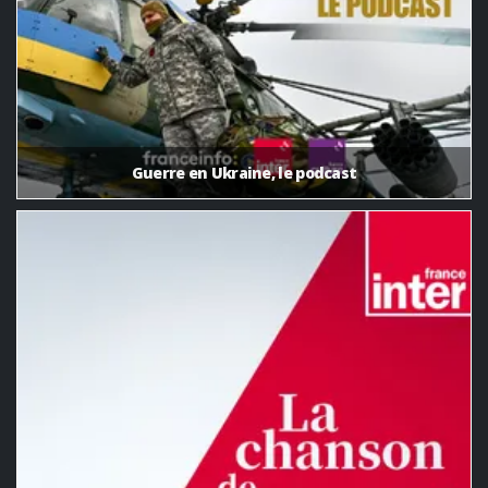
Guerre en Ukraine, le podcast