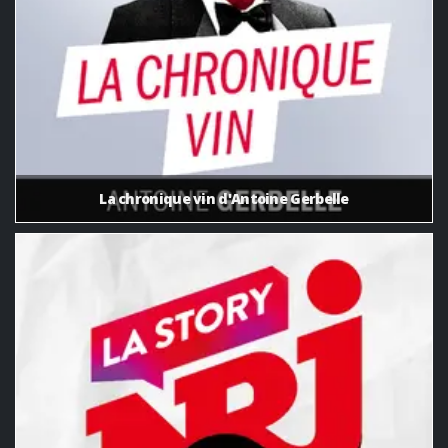
La chronique vin d'Antoine Gerbelle