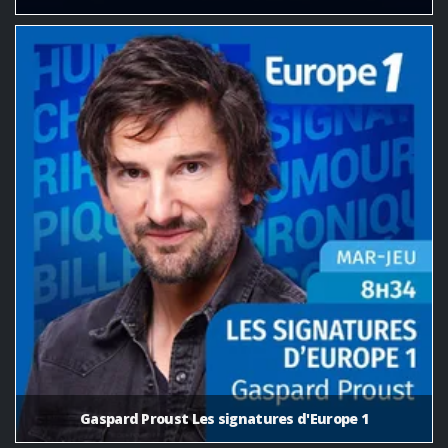
Gaspard Proust Les signatures d'Europe 1