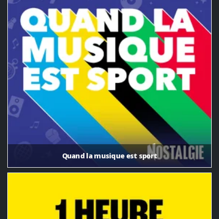
Quand la musique est sport