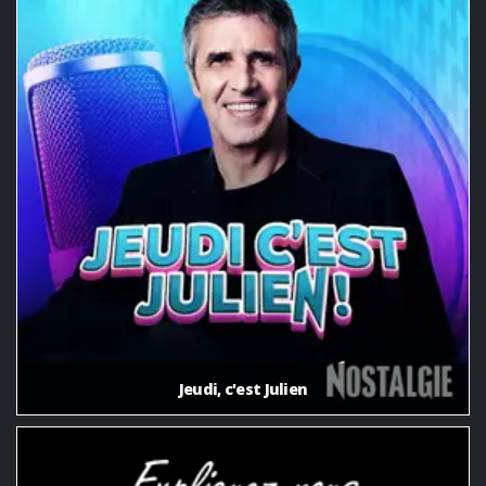
Jeudi, c'est Julien