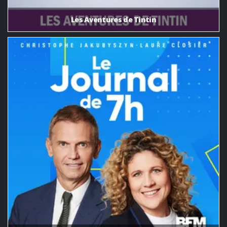
Les Aventures de Tintin