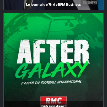
Le journal de 7h de BFM Business
After Galaxy