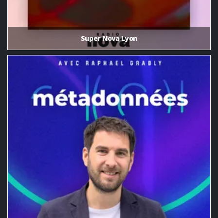
Super Nova Lyon