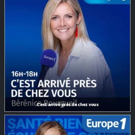
C'est arrivé près de chez vous