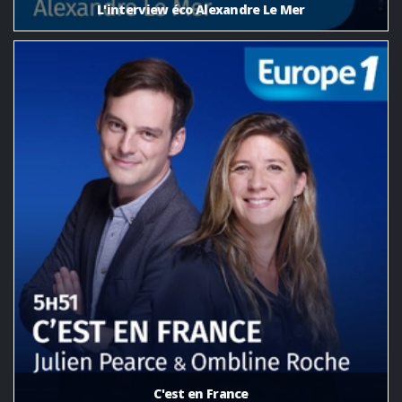
L'interview éco Alexandre Le Mer
C'est en France