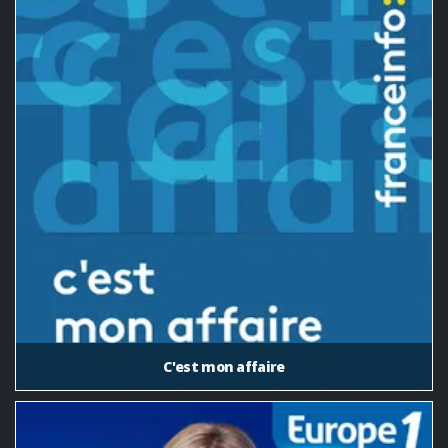
C'est mon affaire