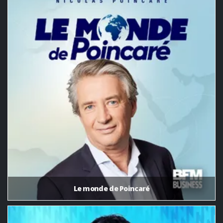
Le monde de Poincaré