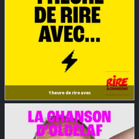
1 heure de rire avec