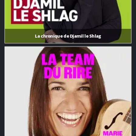
La chronique de Djamil le Shlag