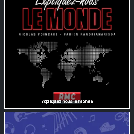
Expliquez nous le monde