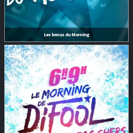
Les bonus du Morning