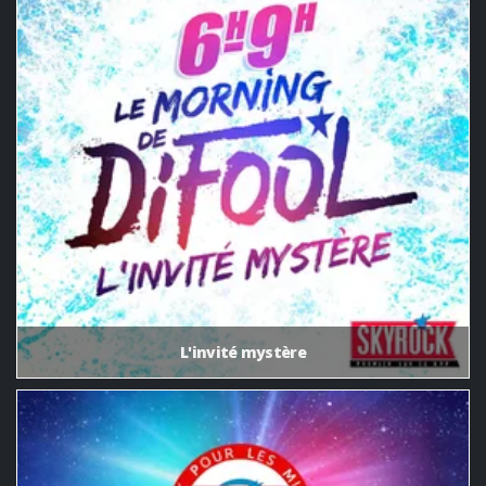
L'invité mystère