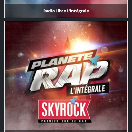
Radio Libre L'intégrale