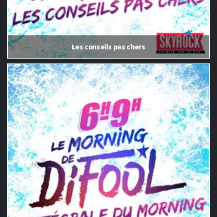
Les conseils pas chers