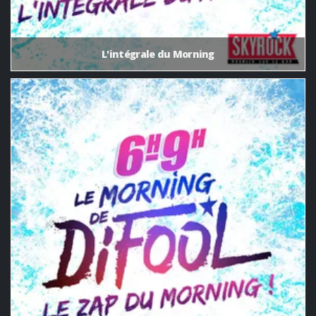
L'intégrale du Morning