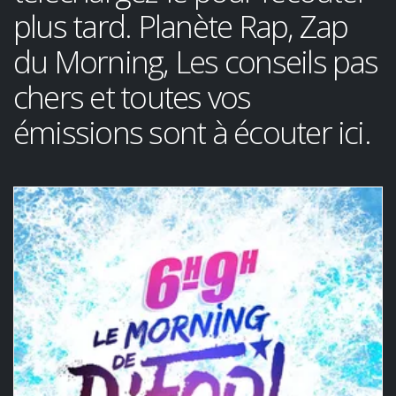
plus tard. Planète Rap, Zap
du Morning, Les conseils pas
chers et toutes vos
émissions sont à écouter ici.