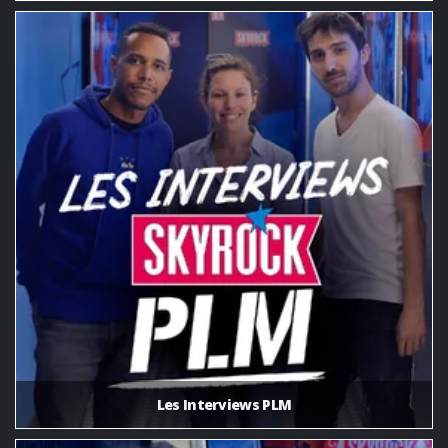
Les Interviews PLM