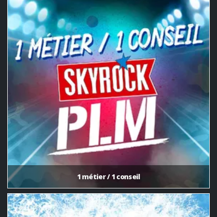
1 métier / 1 conseil