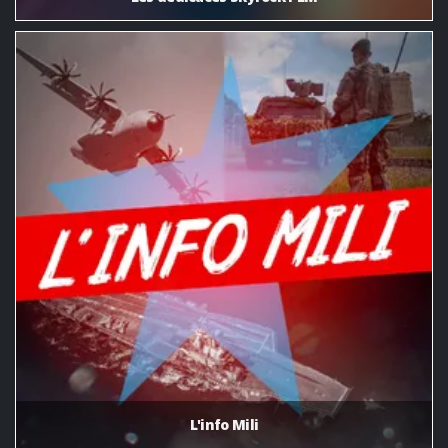
L'info Mili