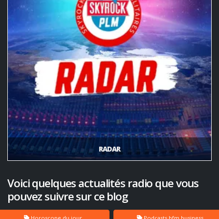
RADAR
Voici quelques actualités radio que vous
pouvez suivre sur ce blog
Horoscope du jour
Podcasts bfm business