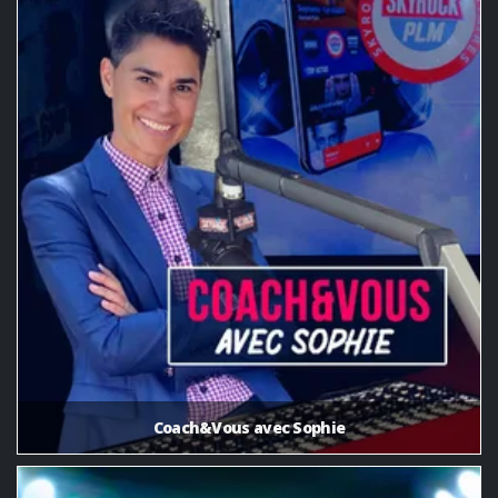
Coach&Vous avec Sophie