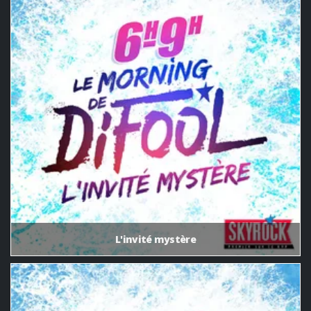
L'invité mystère