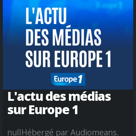
L'actu des médias
sur Europe 1
nullHébergé par Audiomeans.