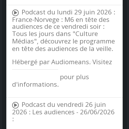
Podcast du lundi 29 juin 2026 :
France-Norvege : M6 en tête des
audiences de ce vendredi soir :
Tous les jours dans "Culture
Médias", découvrez le programme
en tête des audiences de la veille.
Hébergé par Audiomeans. Visitez
audiomeans.fr/politique-de-
confidentialite
pour plus
d'informations.
Podcast du vendredi 26 juin
2026 : Les audiences - 26/06/2026
: