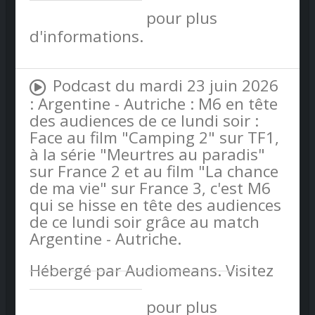
confidentialite
pour plus
d'informations.
Podcast du mardi 23 juin 2026
: Argentine - Autriche : M6 en tête
des audiences de ce lundi soir :
Face au film "Camping 2" sur TF1,
à la série "Meurtres au paradis"
sur France 2 et au film "La chance
de ma vie" sur France 3, c'est M6
qui se hisse en tête des audiences
de ce lundi soir grâce au match
Argentine - Autriche.
Hébergé par Audiomeans. Visitez
audiomeans.fr/politique-de-
confidentialite
pour plus