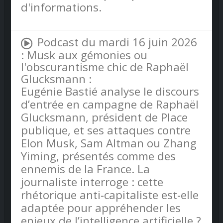
d'informations.
Podcast du mardi 16 juin 2026
: Musk aux gémonies ou
l'obscurantisme chic de Raphaël
Glucksmann :
Eugénie Bastié analyse le discours
d’entrée en campagne de Raphaël
Glucksmann, président de Place
publique, et ses attaques contre
Elon Musk, Sam Altman ou Zhang
Yiming, présentés comme des
ennemis de la France. La
journaliste interroge : cette
rhétorique anti-capitaliste est-elle
adaptée pour appréhender les
enjeux de l’intelligence artificielle ?