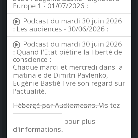
Europe 1 - 01/07/2026 :
Podcast du mardi 30 juin 2026
: Les audiences - 30/06/2026 :
Podcast du mardi 30 juin 2026
: Quand l'Etat piétine la liberté de
conscience :
Chaque mardi et mercredi dans la
matinale de Dimitri Pavlenko,
Eugénie Bastié livre son regard sur
l'actualité.
Hébergé par Audiomeans. Visitez
audiomeans.fr/politique-de-
confidentialite
pour plus
d'informations.