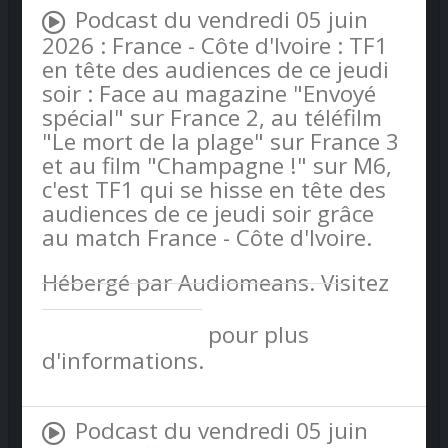
Podcast du vendredi 05 juin
2026 : France - Côte d'Ivoire : TF1
en tête des audiences de ce jeudi
soir : Face au magazine "Envoyé
spécial" sur France 2, au téléfilm
"Le mort de la plage" sur France 3
et au film "Champagne !" sur M6,
c'est TF1 qui se hisse en tête des
audiences de ce jeudi soir grâce
au match France - Côte d'Ivoire.
Hébergé par Audiomeans. Visitez
audiomeans.fr/politique-de-
confidentialite
pour plus
d'informations.
Podcast du vendredi 05 juin