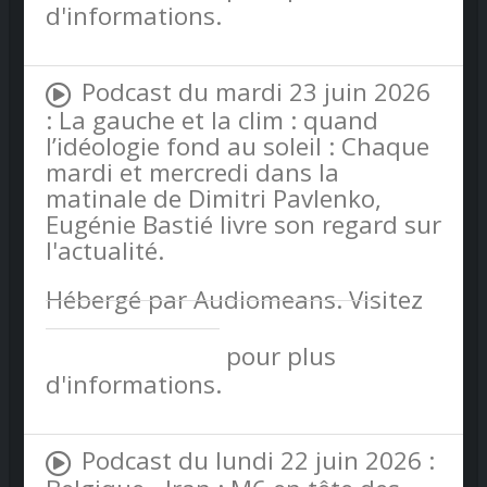
d'informations.
Podcast du mardi 23 juin 2026
: La gauche et la clim : quand
l’idéologie fond au soleil : Chaque
mardi et mercredi dans la
matinale de Dimitri Pavlenko,
Eugénie Bastié livre son regard sur
l'actualité.
Hébergé par Audiomeans. Visitez
audiomeans.fr/politique-de-
confidentialite
pour plus
d'informations.
Podcast du lundi 22 juin 2026 :