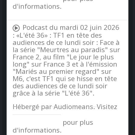
d'informations.
Podcast du mardi 02 juin 2026
: «L'été 36» : TF1 en tête des
audiences de ce lundi soir : Face à
la série "Meurtres au paradis" sur
France 2, au film "Le jour le plus
long" sur France 3 et à l'émission
"Mariés au premier regard" sur
M6, c'est TF1 qui se hisse en tête
des audiences de ce lundi soir
grâce à la série "L'été 36".
Hébergé par Audiomeans. Visitez
audiomeans.fr/politique-de-
confidentialite
pour plus
d'informations.