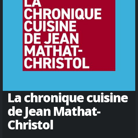
La chronique cuisine
de Jean Mathat-
Christol