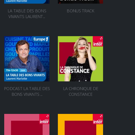
LA TABLE DES BONS
BONUS TRACK
VIVANTS LAURENT...
PODCAST LA TABLE DES
LA CHRONIQUE DE
BONS VIVANTS ...
CONSTANCE